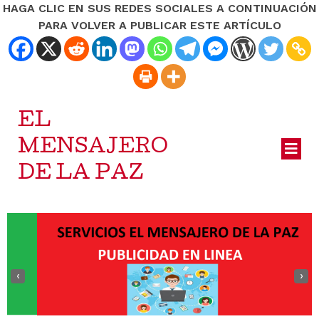
HAGA CLIC EN SUS REDES SOCIALES A CONTINUACIÓN
PARA VOLVER A PUBLICAR ESTE ARTÍCULO
EL
MENSAJERO
DE LA PAZ
‹
›