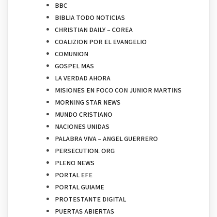
BBC
BIBLIA TODO NOTICIAS
CHRISTIAN DAILY – COREA
COALIZION POR EL EVANGELIO
COMUNION
GOSPEL MAS
LA VERDAD AHORA
MISIONES EN FOCO CON JUNIOR MARTINS
MORNING STAR NEWS
MUNDO CRISTIANO
NACIONES UNIDAS
PALABRA VIVA – ANGEL GUERRERO
PERSECUTION. ORG
PLENO NEWS
PORTAL EFE
PORTAL GUIAME
PROTESTANTE DIGITAL
PUERTAS ABIERTAS