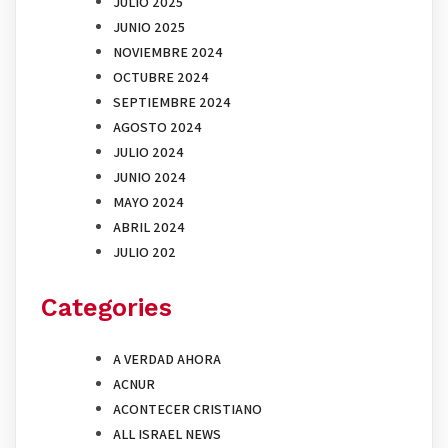
JULIO 2025
JUNIO 2025
NOVIEMBRE 2024
OCTUBRE 2024
SEPTIEMBRE 2024
AGOSTO 2024
JULIO 2024
JUNIO 2024
MAYO 2024
ABRIL 2024
JULIO 202
Categories
A VERDAD AHORA
ACNUR
ACONTECER CRISTIANO
ALL ISRAEL NEWS