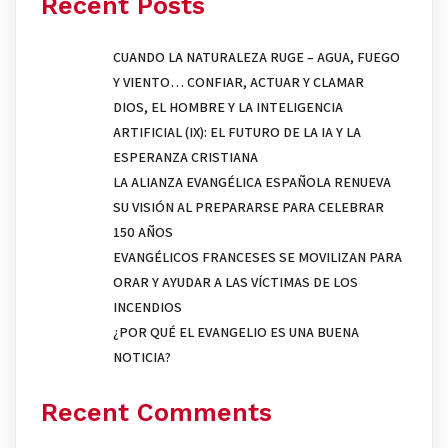
Recent Posts
CUANDO LA NATURALEZA RUGE – AGUA, FUEGO
Y VIENTO… CONFIAR, ACTUAR Y CLAMAR
DIOS, EL HOMBRE Y LA INTELIGENCIA
ARTIFICIAL (IX): EL FUTURO DE LA IA Y LA
ESPERANZA CRISTIANA
LA ALIANZA EVANGÉLICA ESPAÑOLA RENUEVA
SU VISIÓN AL PREPARARSE PARA CELEBRAR
150 AÑOS
EVANGÉLICOS FRANCESES SE MOVILIZAN PARA
ORAR Y AYUDAR A LAS VÍCTIMAS DE LOS
INCENDIOS
¿POR QUÉ EL EVANGELIO ES UNA BUENA
NOTICIA?
Recent Comments