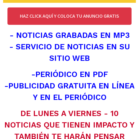
HAZ CLICK AQUÍ Y COLOCA TU ANUNCIO GRATIS
- NOTICIAS GRABADAS EN MP3
- SERVICIO DE NOTICIAS EN SU
SITIO WEB
-PERIÓDICO EN PDF
-PUBLICIDAD GRATUITA EN LÍNEA
Y EN EL PERIÓDICO
DE LUNES A VIERNES - 10
NOTICIAS QUE TIENEN IMPACTO Y
TAMBIÉN TE HARÁN PENSAR