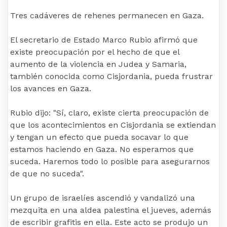
Tres cadáveres de rehenes permanecen en Gaza.
El secretario de Estado Marco Rubio afirmó que
existe preocupación por el hecho de que el
aumento de la violencia en Judea y Samaria,
también conocida como Cisjordania, pueda frustrar
los avances en Gaza.
Rubio dijo: "Sí, claro, existe cierta preocupación de
que los acontecimientos en Cisjordania se extiendan
y tengan un efecto que pueda socavar lo que
estamos haciendo en Gaza. No esperamos que
suceda. Haremos todo lo posible para asegurarnos
de que no suceda".
Un grupo de israelíes ascendió y vandalizó una
mezquita en una aldea palestina el jueves, además
de escribir grafitis en ella. Este acto se produjo un