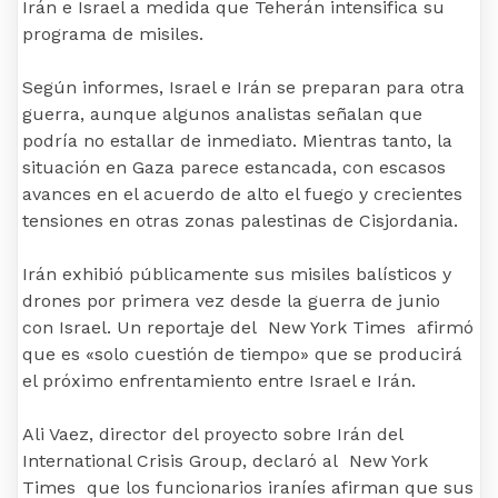
Irán e Israel a medida que Teherán intensifica su
programa de misiles.
Según informes, Israel e Irán se preparan para otra
guerra, aunque algunos analistas señalan que
podría no estallar de inmediato. Mientras tanto, la
situación en Gaza parece estancada, con escasos
avances en el acuerdo de alto el fuego y crecientes
tensiones en otras zonas palestinas de Cisjordania.
Irán exhibió públicamente sus misiles balísticos y
drones por primera vez desde la guerra de junio
con Israel. Un reportaje del New York Times afirmó
que es «solo cuestión de tiempo» que se producirá
el próximo enfrentamiento entre Israel e Irán.
Ali Vaez, director del proyecto sobre Irán del
International Crisis Group, declaró al New York
Times que los funcionarios iraníes afirman que sus