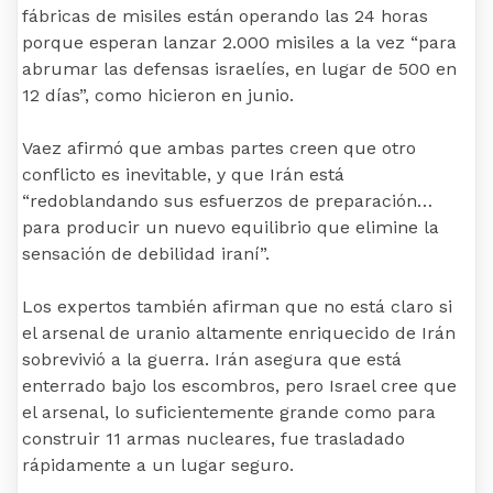
fábricas de misiles están operando las 24 horas
porque esperan lanzar 2.000 misiles a la vez “para
abrumar las defensas israelíes, en lugar de 500 en
12 días”, como hicieron en junio.
Vaez afirmó que ambas partes creen que otro
conflicto es inevitable, y que Irán está
“redoblandando sus esfuerzos de preparación…
para producir un nuevo equilibrio que elimine la
sensación de debilidad iraní”.
Los expertos también afirman que no está claro si
el arsenal de uranio altamente enriquecido de Irán
sobrevivió a la guerra. Irán asegura que está
enterrado bajo los escombros, pero Israel cree que
el arsenal, lo suficientemente grande como para
construir 11 armas nucleares, fue trasladado
rápidamente a un lugar seguro.