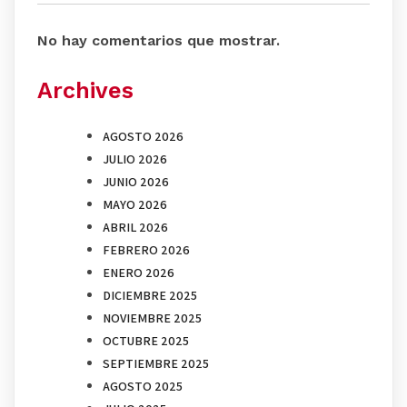
No hay comentarios que mostrar.
Archives
AGOSTO 2026
JULIO 2026
JUNIO 2026
MAYO 2026
ABRIL 2026
FEBRERO 2026
ENERO 2026
DICIEMBRE 2025
NOVIEMBRE 2025
OCTUBRE 2025
SEPTIEMBRE 2025
AGOSTO 2025