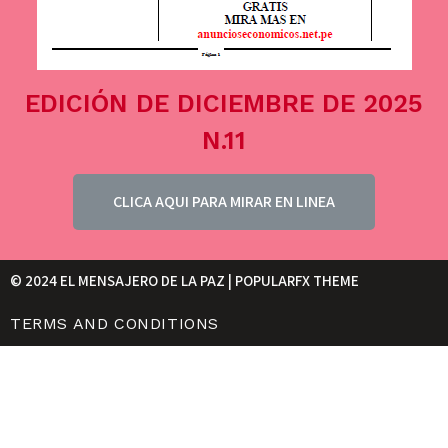
EDICIÓN DE DICIEMBRE DE 2025
N.11
CLICA AQUI PARA MIRAR EN LINEA
© 2024 EL MENSAJERO DE LA PAZ |
POPULARFX THEME
TERMS AND CONDITIONS