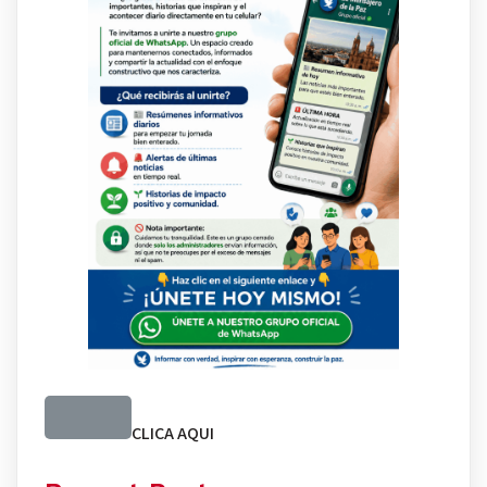
CLICA AQUI