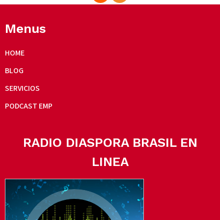
Menus
HOME
BLOG
SERVICIOS
PODCAST EMP
RADIO DIASPORA BRASIL EN
LINEA