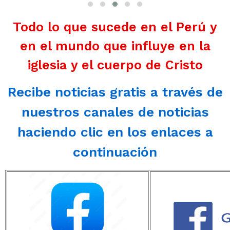
Todo lo que sucede en el Perú y
en el mundo que influye en la
iglesia y el cuerpo de Cristo
Recibe noticias gratis a través de
nuestros canales de noticias
haciendo clic en los enlaces a
continuación