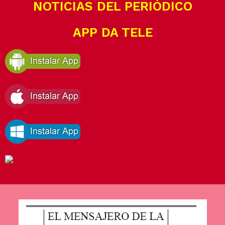
NOTICIAS DEL PERIÓDICO
APP DA TELE