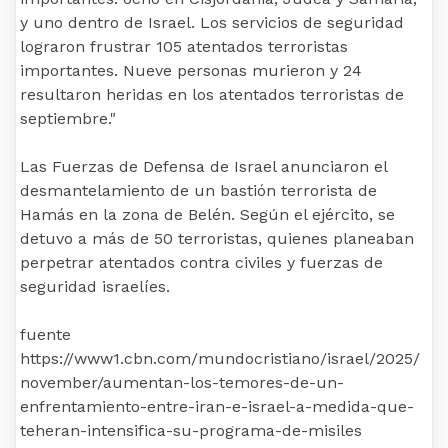
y uno dentro de Israel. Los servicios de seguridad
lograron frustrar 105 atentados terroristas
importantes. Nueve personas murieron y 24
resultaron heridas en los atentados terroristas de
septiembre."
Las Fuerzas de Defensa de Israel anunciaron el
desmantelamiento de un bastión terrorista de
Hamás en la zona de Belén. Según el ejército, se
detuvo a más de 50 terroristas, quienes planeaban
perpetrar atentados contra civiles y fuerzas de
seguridad israelíes.
fuente
https://www1.cbn.com/mundocristiano/israel/2025/
november/aumentan-los-temores-de-un-
enfrentamiento-entre-iran-e-israel-a-medida-que-
teheran-intensifica-su-programa-de-misiles