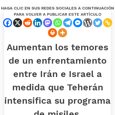
HAGA CLIC EN SUS REDES SOCIALES A CONTINUACIÓN
PARA VOLVER A PUBLICAR ESTE ARTÍCULO
Aumentan los temores
de un enfrentamiento
entre Irán e Israel a
medida que Teherán
intensifica su programa
de misiles.