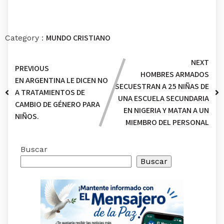
MUNDO CRISTIANO
Category :
NEXT
PREVIOUS
HOMBRES ARMADOS
EN ARGENTINA LE DICEN NO
SECUESTRAN A 25 NIÑAS DE
A TRATAMIENTOS DE
UNA ESCUELA SECUNDARIA
CAMBIO DE GÉNERO PARA
EN NIGERIA Y MATAN A UN
NIÑOS.
MIEMBRO DEL PERSONAL
Buscar
Buscar