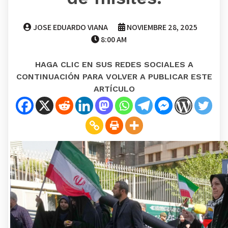
JOSE EDUARDO VIANA
NOVIEMBRE 28, 2025
8:00 AM
HAGA CLIC EN SUS REDES SOCIALES A
CONTINUACIÓN PARA VOLVER A PUBLICAR ESTE
ARTÍCULO