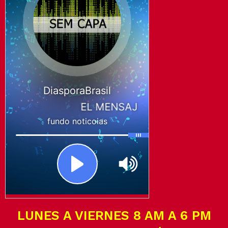
LUNES A VIERNES 8 AM A 6 PM