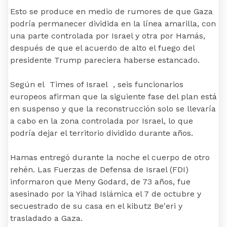
Esto se produce en medio de rumores de que Gaza
podría permanecer dividida en la línea amarilla, con
una parte controlada por Israel y otra por Hamás,
después de que el acuerdo de alto el fuego del
presidente Trump pareciera haberse estancado.
Según el Times of Israel , seis funcionarios
europeos afirman que la siguiente fase del plan está
en suspenso y que la reconstrucción solo se llevaría
a cabo en la zona controlada por Israel, lo que
podría dejar el territorio dividido durante años.
Hamas entregó durante la noche el cuerpo de otro
rehén. Las Fuerzas de Defensa de Israel (FDI)
informaron que Meny Godard, de 73 años, fue
asesinado por la Yihad Islámica el 7 de octubre y
secuestrado de su casa en el kibutz Be'eri y
trasladado a Gaza.