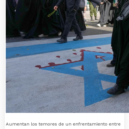
Aumentan los temores de un enfrentamiento entre