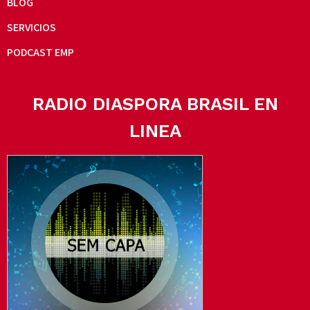
BLOG
SERVICIOS
PODCAST EMP
RADIO DIASPORA BRASIL EN
LINEA