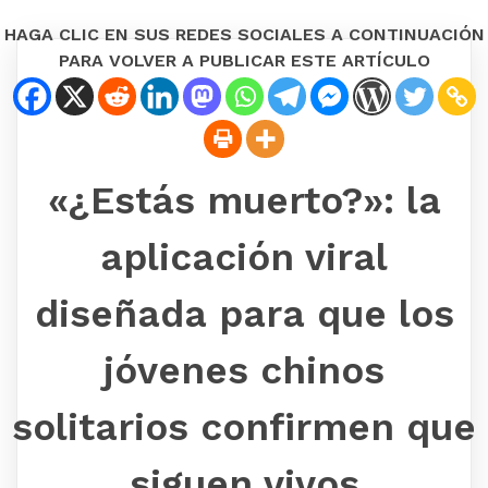
HAGA CLIC EN SUS REDES SOCIALES A CONTINUACIÓN
PARA VOLVER A PUBLICAR ESTE ARTÍCULO
«¿Estás muerto?»: la
aplicación viral
diseñada para que los
jóvenes chinos
solitarios confirmen que
siguen vivos