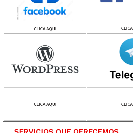
CLICA
CLICA AQUI
CLICA AQUI
CLICA
SERVICIOS QUE OFRECEMOS