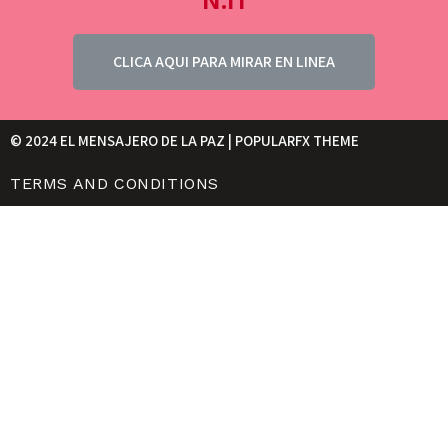
N.11
CLICA AQUI PARA MIRAR EN LINEA
© 2024 EL MENSAJERO DE LA PAZ |
POPULARFX THEME
TERMS AND CONDITIONS