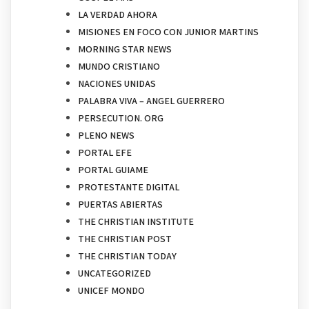
LA VERDAD AHORA
MISIONES EN FOCO CON JUNIOR MARTINS
MORNING STAR NEWS
MUNDO CRISTIANO
NACIONES UNIDAS
PALABRA VIVA – ANGEL GUERRERO
PERSECUTION. ORG
PLENO NEWS
PORTAL EFE
PORTAL GUIAME
PROTESTANTE DIGITAL
PUERTAS ABIERTAS
THE CHRISTIAN INSTITUTE
THE CHRISTIAN POST
THE CHRISTIAN TODAY
UNCATEGORIZED
UNICEF MONDO