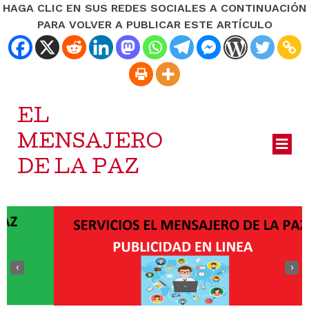
HAGA CLIC EN SUS REDES SOCIALES A CONTINUACIÓN
PARA VOLVER A PUBLICAR ESTE ARTÍCULO
EL
MENSAJERO
DE LA PAZ
‹
›