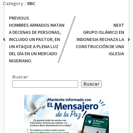
BBC
Category :
PREVIOUS
HOMBRES ARMADOS MATAN
NEXT
A DECENAS DE PERSONAS,
GRUPO ISLÁMICO EN
INCLUIDO UN PASTOR, EN
INDONESIA RECHAZA LA
UN ATAQUE A PLENA LUZ
CONSTRUCCIÓN DE UNA
DEL DÍA EN UN MERCADO
IGLESIA
NIGERIANO.
Buscar
Buscar