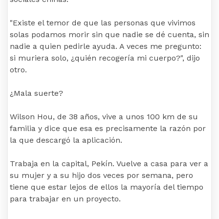
"Existe el temor de que las personas que vivimos
solas podamos morir sin que nadie se dé cuenta, sin
nadie a quien pedirle ayuda. A veces me pregunto:
si muriera solo, ¿quién recogería mi cuerpo?", dijo
otro.
¿Mala suerte?
Wilson Hou, de 38 años, vive a unos 100 km de su
familia y dice que esa es precisamente la razón por
la que descargó la aplicación.
Trabaja en la capital, Pekín. Vuelve a casa para ver a
su mujer y a su hijo dos veces por semana, pero
tiene que estar lejos de ellos la mayoría del tiempo
para trabajar en un proyecto.