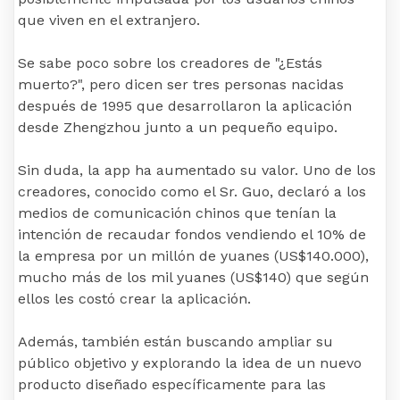
que viven en el extranjero.
Se sabe poco sobre los creadores de "¿Estás
muerto?", pero dicen ser tres personas nacidas
después de 1995 que desarrollaron la aplicación
desde Zhengzhou junto a un pequeño equipo.
Sin duda, la app ha aumentado su valor. Uno de los
creadores, conocido como el Sr. Guo, declaró a los
medios de comunicación chinos que tenían la
intención de recaudar fondos vendiendo el 10% de
la empresa por un millón de yuanes (US$140.000),
mucho más de los mil yuanes (US$140) que según
ellos les costó crear la aplicación.
Además, también están buscando ampliar su
público objetivo y explorando la idea de un nuevo
producto diseñado específicamente para las