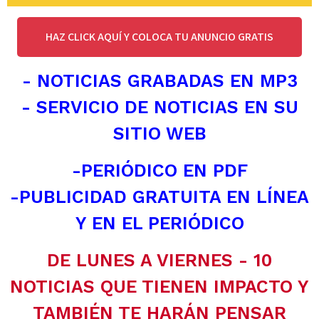
HAZ CLICK AQUÍ Y COLOCA TU ANUNCIO GRATIS
- NOTICIAS GRABADAS EN MP3
- SERVICIO DE NOTICIAS EN SU
SITIO WEB
-PERIÓDICO EN PDF
-PUBLICIDAD GRATUITA EN LÍNEA
Y EN EL PERIÓDICO
DE LUNES A VIERNES - 10
NOTICIAS QUE TIENEN IMPACTO Y
TAMBIÉN TE HARÁN PENSAR