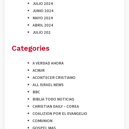
JULIO 2024
JUNIO 2024
MAYO 2024
ABRIL 2024
JULIO 202
Categories
A VERDAD AHORA
ACNUR
ACONTECER CRISTIANO
ALL ISRAEL NEWS
BBC
BIBLIA TODO NOTICIAS
CHRISTIAN DAILY – COREA
COALIZION POR EL EVANGELIO
COMUNION
GOSPEL MAS