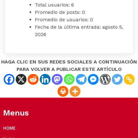
Total usuarios:
6
Promedio de posts:
0
Promedio de usuarios:
0
Fecha de la última entrada:
agosto 5,
2026
HAGA CLIC EN SUS REDES SOCIALES A CONTINUACIÓN
PARA VOLVER A PUBLICAR ESTE ARTÍCULO
Menus
HOME