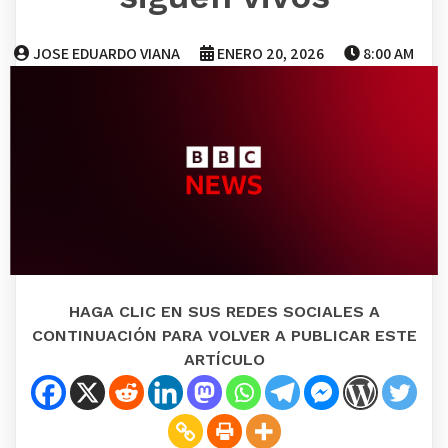
JOSE EDUARDO VIANA
ENERO 20, 2026
8:00 AM
HAGA CLIC EN SUS REDES SOCIALES A
CONTINUACIÓN PARA VOLVER A PUBLICAR ESTE
ARTÍCULO