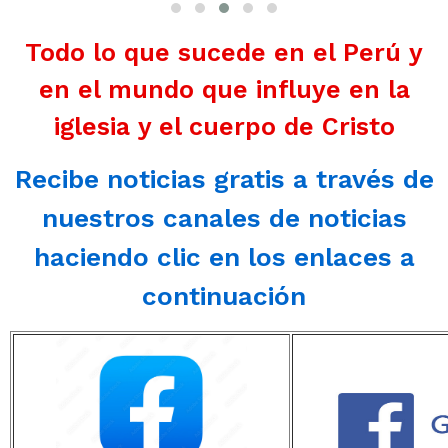
Todo lo que sucede en el Perú y
en el mundo que influye en la
iglesia y el cuerpo de Cristo
Recibe noticias gratis a través de
nuestros canales de noticias
haciendo clic en los enlaces a
continuación