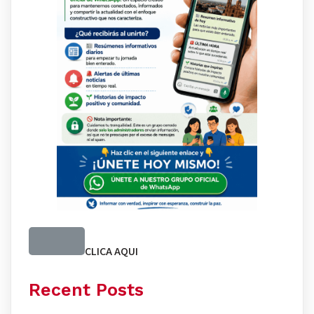
CLICA AQUI
Recent Posts