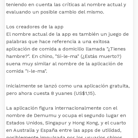
teniendo en cuenta las críticas al nombre actual y
evaluando un posible cambio del mismo.
Los creadores de la app
El nombre actual de la app es también un juego de
palabras que hace referencia a una exitosa
aplicación de comida a domicilio llamada "¿Tienes
hambre?". En chino, "Si-le-ma" (¿Estás muerto?)
suena muy similar al nombre de la aplicación de
comida "I-le-ma".
Inicialmente se lanzó como una aplicación gratuita,
pero ahora cuesta 8 yuanes (US$1,15).
La aplicación figura internacionalmente con el
nombre de Demumu y ocupa el segundo lugar en
Estados Unidos, Singapur y Hong Kong, y el cuarto
en Australia y España entre las apps de utilidad,
posiblemente impulsada por los usuarios chinos