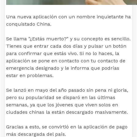
Una nueva aplicación con un nombre inquietante ha
conquistado China.
Se llama "¿Estás muerto?" y su concepto es sencillo.
Tienes que entrar cada dos días y pulsar un botón
para confirmar que estás vivo. Si no lo haces, la
aplicación se pone en contacto con tu contacto de
emergencia designado y le informa que podrías
estar en problemas.
Se lanzó en mayo del año pasado sin pena ni gloria,
pero su popularidad se disparó en las últimas
semanas, ya que los jóvenes que viven solos en
ciudades chinas la están descargado masivamente.
Gracias a esto, se convirtió en la aplicación de pago
más descargada del país.