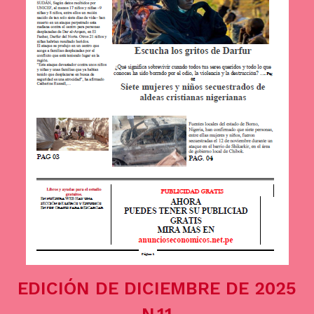
EDICIÓN DE DICIEMBRE DE 2025