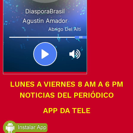
LUNES A VIERNES 8 AM A 6 PM
NOTICIAS DEL PERIÓDICO
APP DA TELE