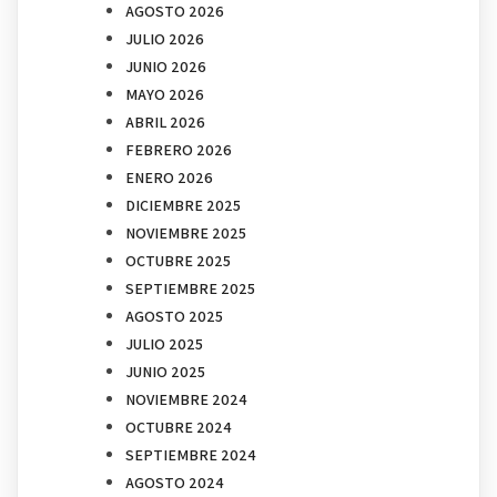
AGOSTO 2026
JULIO 2026
JUNIO 2026
MAYO 2026
ABRIL 2026
FEBRERO 2026
ENERO 2026
DICIEMBRE 2025
NOVIEMBRE 2025
OCTUBRE 2025
SEPTIEMBRE 2025
AGOSTO 2025
JULIO 2025
JUNIO 2025
NOVIEMBRE 2024
OCTUBRE 2024
SEPTIEMBRE 2024
AGOSTO 2024