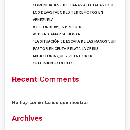
COMUNIDADES CRISTIANAS AFECTADAS POR
LOS DEVASTADORES TERREMOTOS EN
VENEZUELA
A ESCONDIDAS, A PRESIÓN
VOLVER A AMAR SU HOGAR
“LA SITUACIÓN SE ESCAPA DE LAS MANOS”: UN
PASTOR EN CEUTA RELATA LA CRISIS
MIGRATORIA QUE VIVE LA CIUDAD
CRECIMIENTO OCULTO
Recent Comments
No hay comentarios que mostrar.
Archives