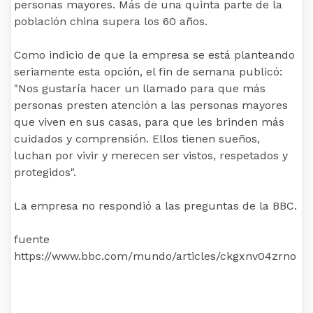
personas mayores. Más de una quinta parte de la
población china supera los 60 años.
Como indicio de que la empresa se está planteando
seriamente esta opción, el fin de semana publicó:
"Nos gustaría hacer un llamado para que más
personas presten atención a las personas mayores
que viven en sus casas, para que les brinden más
cuidados y comprensión. Ellos tienen sueños,
luchan por vivir y merecen ser vistos, respetados y
protegidos".
La empresa no respondió a las preguntas de la BBC.
fuente
https://www.bbc.com/mundo/articles/ckgxnv04zrno