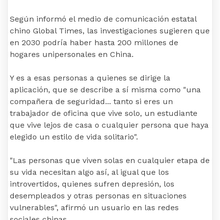
Según informó el medio de comunicación estatal
chino Global Times, las investigaciones sugieren que
en 2030 podría haber hasta 200 millones de
hogares unipersonales en China.
Y es a esas personas a quienes se dirige la
aplicación, que se describe a sí misma como "una
compañera de seguridad... tanto si eres un
trabajador de oficina que vive solo, un estudiante
que vive lejos de casa o cualquier persona que haya
elegido un estilo de vida solitario".
"Las personas que viven solas en cualquier etapa de
su vida necesitan algo así, al igual que los
introvertidos, quienes sufren depresión, los
desempleados y otras personas en situaciones
vulnerables", afirmó un usuario en las redes
sociales chinas.