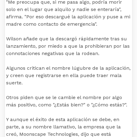
"Me preocupa que, si me pasa algo, podría morir
solo en el lugar que alquilo y nadie se enteraría",
afirma. "Por eso descargué la aplicación y puse a mi
madre como contacto de emergencia".
Wilson añade que la descargó rápidamente tras su
lanzamiento, por miedo a que la prohibieran por las
connotaciones negativas que la rodean.
Algunos critican el nombre lúgubre de la aplicación,
y creen que registrarse en ella puede traer mala
suerte.
Otros piden que se le cambie el nombre por algo
más positivo, como "¿Estás bien?" o "¿Cómo estás?".
Y aunque el éxito de esta aplicación se debe, en
parte, a su nombre llamativo, la empresa que la
creó, Moonscape Technologies, dijo que está