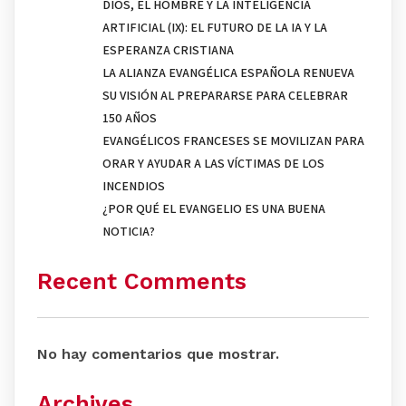
DIOS, EL HOMBRE Y LA INTELIGENCIA
ARTIFICIAL (IX): EL FUTURO DE LA IA Y LA
ESPERANZA CRISTIANA
LA ALIANZA EVANGÉLICA ESPAÑOLA RENUEVA
SU VISIÓN AL PREPARARSE PARA CELEBRAR
150 AÑOS
EVANGÉLICOS FRANCESES SE MOVILIZAN PARA
ORAR Y AYUDAR A LAS VÍCTIMAS DE LOS
INCENDIOS
¿POR QUÉ EL EVANGELIO ES UNA BUENA
NOTICIA?
Recent Comments
No hay comentarios que mostrar.
Archives