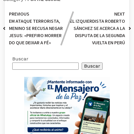
PREVIOUS
NEXT
EM ATAQUE TERRORISTA,
EL IZQUIERDISTA ROBERTO
MENINO SE RECUSA NEGAR
SÁNCHEZ SE ACERCA A LA
JESUS: «PREFIRO MORRER
DISPUTA DE LA SEGUNDA
DO QUE DEIXAR A FÉ»
VUELTA EN PERÚ
Buscar
Buscar