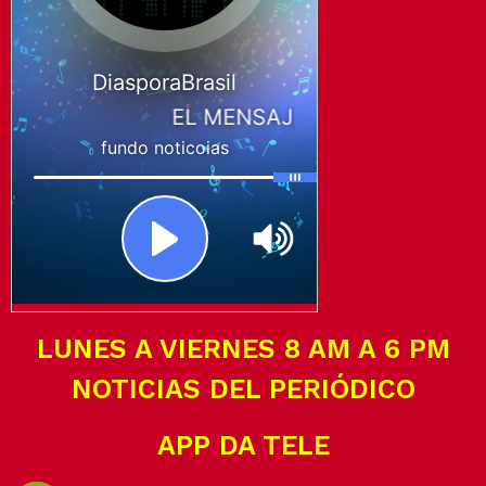
LUNES A VIERNES 8 AM A 6 PM
NOTICIAS DEL PERIÓDICO
APP DA TELE