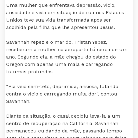
Uma mulher que enfrentava depressão, vício,
ansiedade e vivia em situação de rua nos Estados
Unidos teve sua vida transformada após ser
acolhida pela filha que lhe apresentou Jesus.
Savannah Yepez e o marido, Tristan Yepez,
receberam a mulher no aeroporto há cerca de um
ano. Segundo ela, a mãe chegou do estado do
Oregon com apenas uma mala e carregando
traumas profundos.
“Ela veio sem-teto, deprimida, ansiosa, lutando
contra o vício e carregando muita dor”, contou
Savannah.
Diante da situação, o casal decidiu levá-la a um
centro de recuperação na Califórnia. Savannah
permaneceu cuidando da mãe, passando tempo