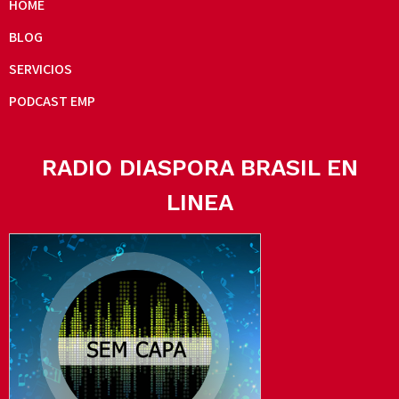
HOME
BLOG
SERVICIOS
PODCAST EMP
RADIO DIASPORA BRASIL EN
LINEA