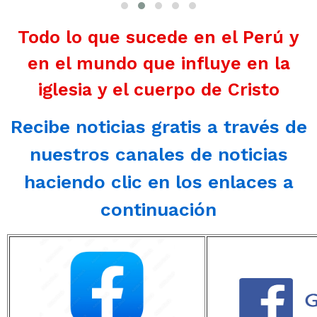
Todo lo que sucede en el Perú y
en el mundo que influye en la
iglesia y el cuerpo de Cristo
Recibe noticias gratis a través de
nuestros canales de noticias
haciendo clic en los enlaces a
continuación