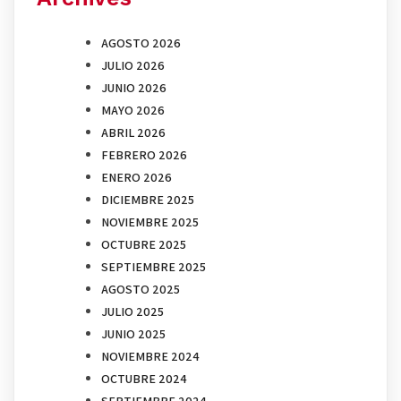
AGOSTO 2026
JULIO 2026
JUNIO 2026
MAYO 2026
ABRIL 2026
FEBRERO 2026
ENERO 2026
DICIEMBRE 2025
NOVIEMBRE 2025
OCTUBRE 2025
SEPTIEMBRE 2025
AGOSTO 2025
JULIO 2025
JUNIO 2025
NOVIEMBRE 2024
OCTUBRE 2024