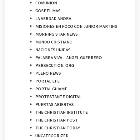
COMUNION
GOSPEL MAS
LA VERDAD AHORA
MISIONES EN FOCO CON JUNIOR MARTINS
MORNING STAR NEWS
MUNDO CRISTIANO
NACIONES UNIDAS
PALABRA VIVA – ANGEL GUERRERO
PERSECUTION. ORG
PLENO NEWS
PORTAL EFE
PORTAL GUIAME
PROTESTANTE DIGITAL
PUERTAS ABIERTAS
THE CHRISTIAN INSTITUTE
THE CHRISTIAN POST
THE CHRISTIAN TODAY
UNCATEGORIZED