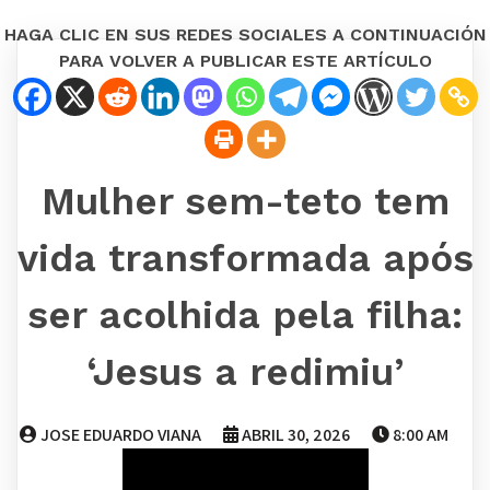
HAGA CLIC EN SUS REDES SOCIALES A CONTINUACIÓN
PARA VOLVER A PUBLICAR ESTE ARTÍCULO
Mulher sem-teto tem
vida transformada após
ser acolhida pela filha:
‘Jesus a redimiu’
JOSE EDUARDO VIANA
ABRIL 30, 2026
8:00 AM