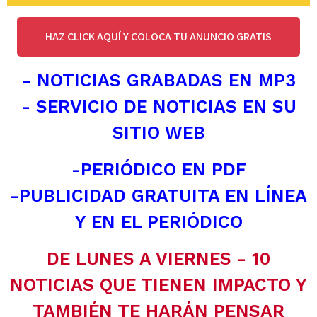
HAZ CLICK AQUÍ Y COLOCA TU ANUNCIO GRATIS
- NOTICIAS GRABADAS EN MP3
- SERVICIO DE NOTICIAS EN SU
SITIO WEB
-PERIÓDICO EN PDF
-PUBLICIDAD GRATUITA EN LÍNEA
Y EN EL PERIÓDICO
DE LUNES A VIERNES - 10
NOTICIAS QUE TIENEN IMPACTO Y
TAMBIÉN TE HARÁN PENSAR