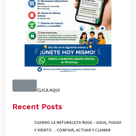
CLICA AQUI
Recent Posts
CUANDO LA NATURALEZA RUGE – AGUA, FUEGO
Y VIENTO… CONFIAR, ACTUAR Y CLAMAR