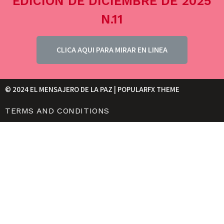
EDICIÓN DE DICIEMBRE DE 2025
N.11
CLICA AQUI PARA MIRAR EN LINEA
© 2024 EL MENSAJERO DE LA PAZ |
POPULARFX THEME
TERMS AND CONDITIONS