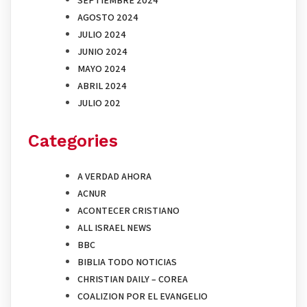
SEPTIEMBRE 2024
AGOSTO 2024
JULIO 2024
JUNIO 2024
MAYO 2024
ABRIL 2024
JULIO 202
Categories
A VERDAD AHORA
ACNUR
ACONTECER CRISTIANO
ALL ISRAEL NEWS
BBC
BIBLIA TODO NOTICIAS
CHRISTIAN DAILY – COREA
COALIZION POR EL EVANGELIO