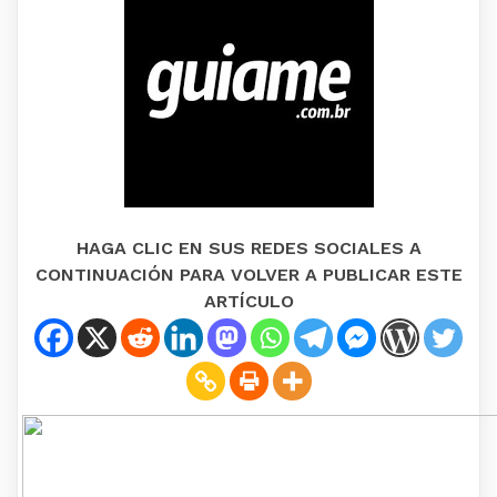
HAGA CLIC EN SUS REDES SOCIALES A
CONTINUACIÓN PARA VOLVER A PUBLICAR ESTE
ARTÍCULO