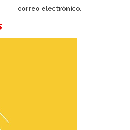
correo electrónico.
S