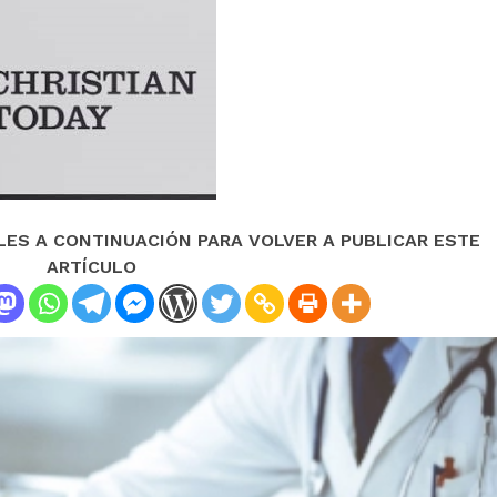
LES A CONTINUACIÓN PARA VOLVER A PUBLICAR ESTE
ARTÍCULO