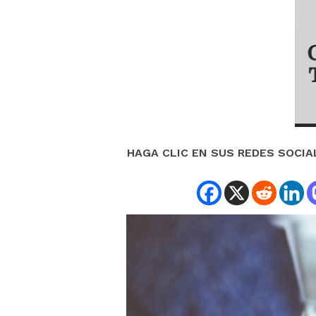
HAGA CLIC EN SUS REDES SOCIA