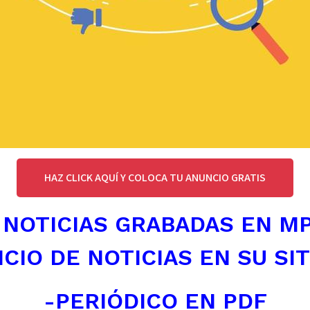
HAZ CLICK AQUÍ Y COLOCA TU ANUNCIO GRATIS
 NOTICIAS GRABADAS EN M
ICIO DE NOTICIAS EN SU SI
-PERIÓDICO EN PDF