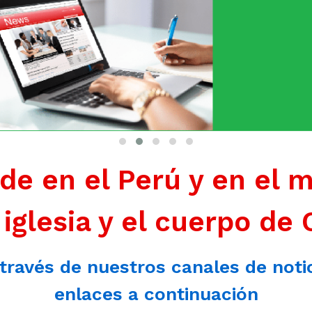
de en el Perú y en el 
 iglesia y el cuerpo de 
 través de nuestros canales de noti
enlaces a continuación