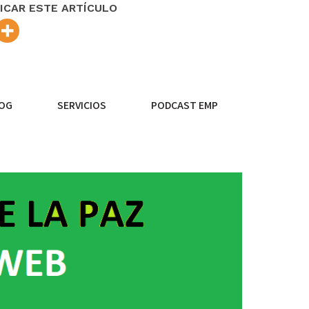
ICAR ESTE ARTÍCULO
OG
SERVICIOS
PODCAST EMP