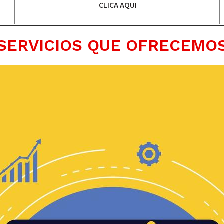
CLICA AQUI
SERVICIOS QUE OFRECEMO