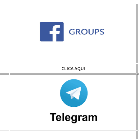
CLICA AQUI