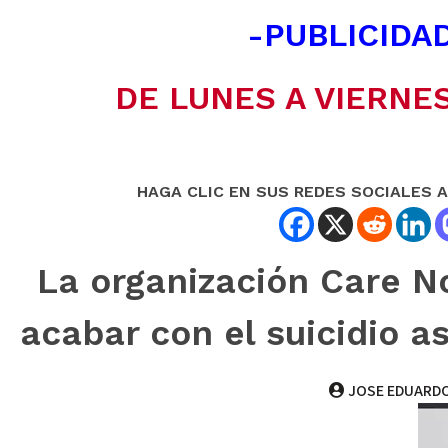
-PUBLICIDAD
DE LUNES A VIERNES
HAGA CLIC EN SUS REDES SOCIALES 
La organización Care No
acabar con el suicidio a
JOSE EDUARDO