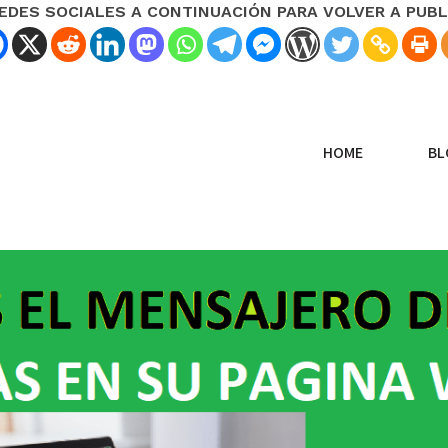
REDES SOCIALES A CONTINUACIÓN PARA VOLVER A PUBL
HOME
BL