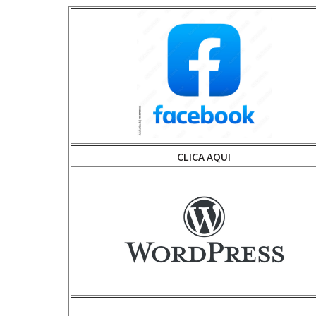
CLICA AQUI