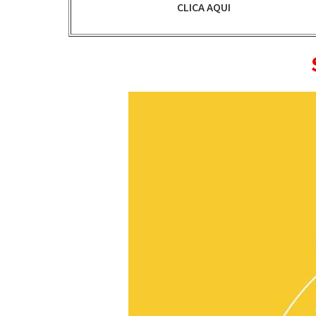
CLICA AQUI