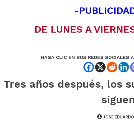
-PUBLICIDAD
DE LUNES A VIERNES
HAGA CLIC EN SUS REDES SOCIALES 
Tres años después, los s
sigue
JOSE EDUARDO