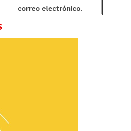
correo electrónico.
S