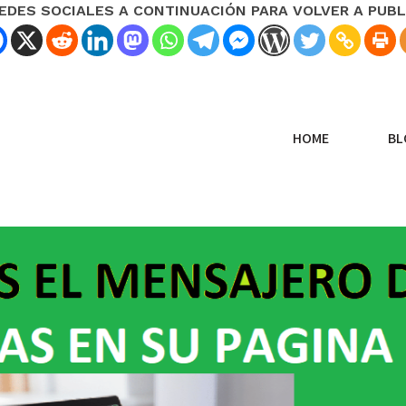
REDES SOCIALES A CONTINUACIÓN PARA VOLVER A PUBL
HOME
BL