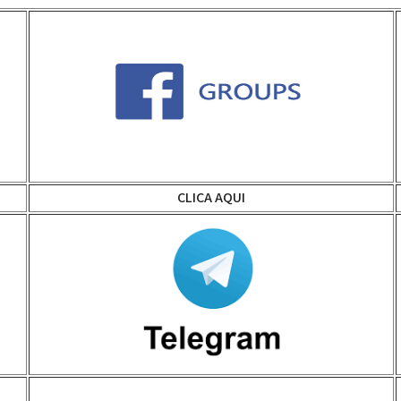
CLICA AQUI