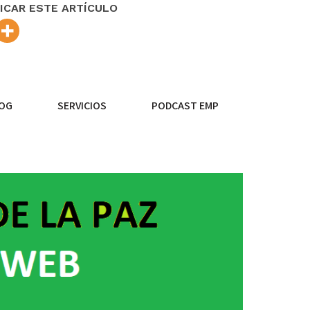
ICAR ESTE ARTÍCULO
OG
SERVICIOS
PODCAST EMP