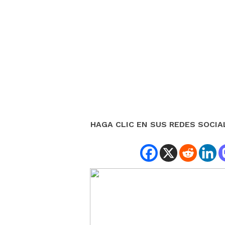
HAGA CLIC EN SUS REDES SOCIA