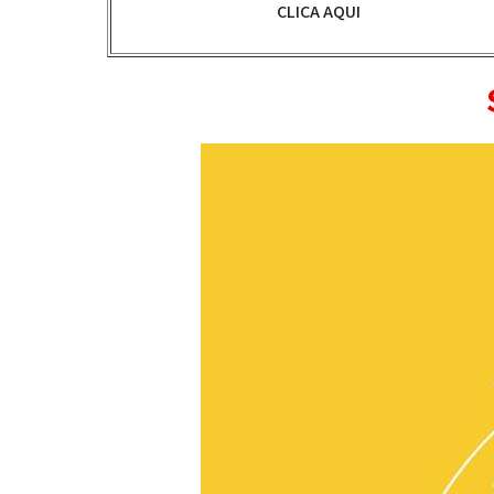
CLICA AQUI