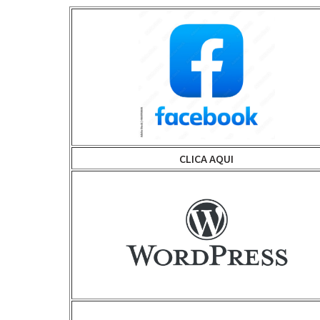
CLICA AQUI