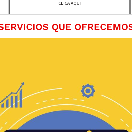
CLICA AQUI
SERVICIOS QUE OFRECEMO