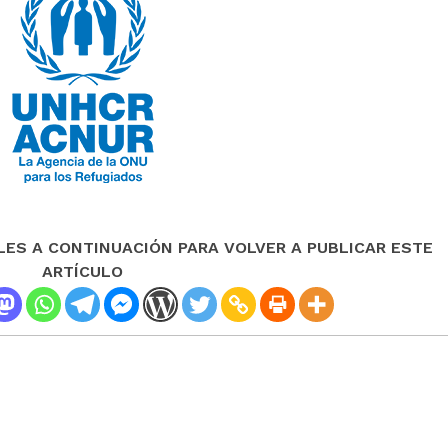
LES A CONTINUACIÓN PARA VOLVER A PUBLICAR ESTE
ARTÍCULO