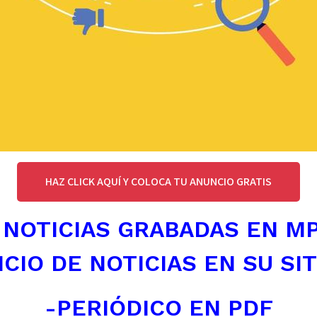
HAZ CLICK AQUÍ Y COLOCA TU ANUNCIO GRATIS
 NOTICIAS GRABADAS EN M
ICIO DE NOTICIAS EN SU SI
-PERIÓDICO EN PDF