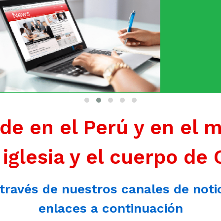
de en el Perú y en el 
 iglesia y el cuerpo de 
 través de nuestros canales de noti
enlaces a continuación