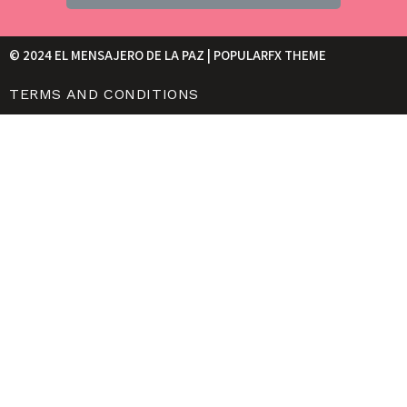
© 2024 EL MENSAJERO DE LA PAZ |
POPULARFX THEME
TERMS AND CONDITIONS