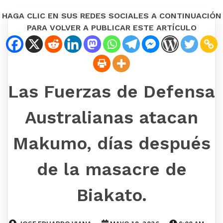
HAGA CLIC EN SUS REDES SOCIALES A CONTINUACIÓN
PARA VOLVER A PUBLICAR ESTE ARTÍCULO
Las Fuerzas de Defensa
Australianas atacan
Makumo, días después
de la masacre de
Biakato.