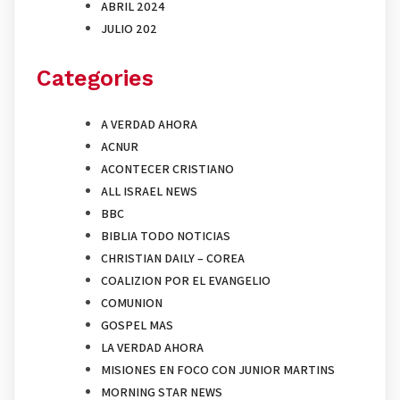
ABRIL 2024
JULIO 202
Categories
A VERDAD AHORA
ACNUR
ACONTECER CRISTIANO
ALL ISRAEL NEWS
BBC
BIBLIA TODO NOTICIAS
CHRISTIAN DAILY – COREA
COALIZION POR EL EVANGELIO
COMUNION
GOSPEL MAS
LA VERDAD AHORA
MISIONES EN FOCO CON JUNIOR MARTINS
MORNING STAR NEWS