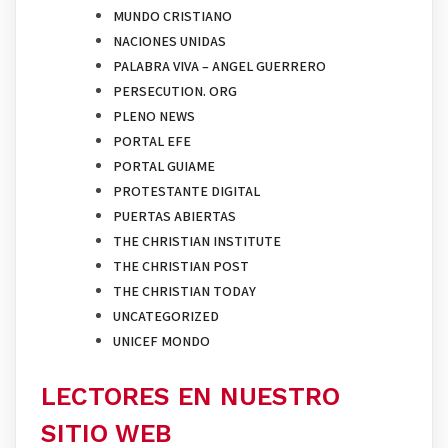
MUNDO CRISTIANO
NACIONES UNIDAS
PALABRA VIVA – ANGEL GUERRERO
PERSECUTION. ORG
PLENO NEWS
PORTAL EFE
PORTAL GUIAME
PROTESTANTE DIGITAL
PUERTAS ABIERTAS
THE CHRISTIAN INSTITUTE
THE CHRISTIAN POST
THE CHRISTIAN TODAY
UNCATEGORIZED
UNICEF MONDO
LECTORES EN NUESTRO
SITIO WEB