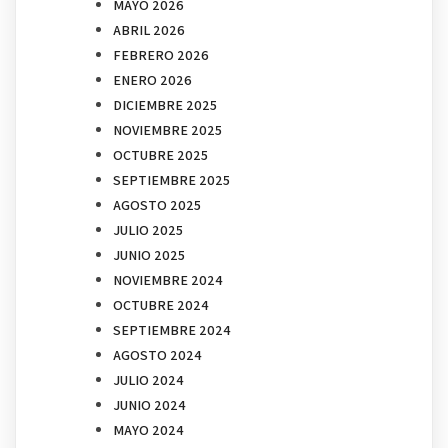
MAYO 2026
ABRIL 2026
FEBRERO 2026
ENERO 2026
DICIEMBRE 2025
NOVIEMBRE 2025
OCTUBRE 2025
SEPTIEMBRE 2025
AGOSTO 2025
JULIO 2025
JUNIO 2025
NOVIEMBRE 2024
OCTUBRE 2024
SEPTIEMBRE 2024
AGOSTO 2024
JULIO 2024
JUNIO 2024
MAYO 2024