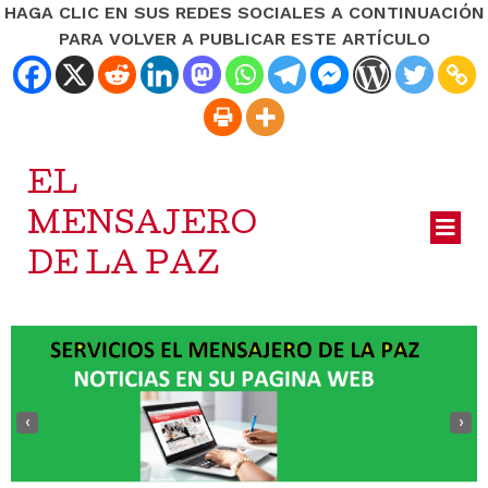
HAGA CLIC EN SUS REDES SOCIALES A CONTINUACIÓN
PARA VOLVER A PUBLICAR ESTE ARTÍCULO
EL
MENSAJERO
DE LA PAZ
‹
›