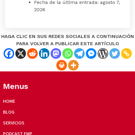
Fecha de la última entrada:
agosto 7,
2026
HAGA CLIC EN SUS REDES SOCIALES A CONTINUACIÓN
PARA VOLVER A PUBLICAR ESTE ARTÍCULO
Menus
HOME
BLOG
SERVICIOS
PODCAST EMP