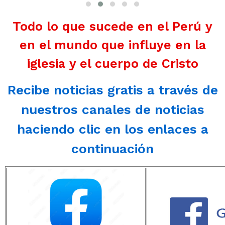
Todo lo que sucede en el Perú y
en el mundo que influye en la
iglesia y el cuerpo de Cristo
Recibe noticias gratis a través de
nuestros canales de noticias
haciendo clic en los enlaces a
continuación