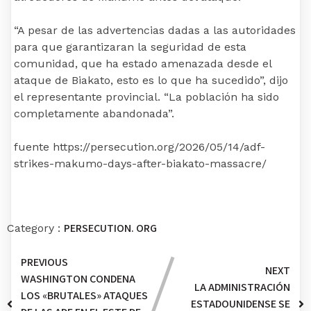
“A pesar de las advertencias dadas a las autoridades
para que garantizaran la seguridad de esta
comunidad, que ha estado amenazada desde el
ataque de Biakato, esto es lo que ha sucedido”, dijo
el representante provincial. “La población ha sido
completamente abandonada”.
fuente https://persecution.org/2026/05/14/adf-
strikes-makumo-days-after-biakato-massacre/
PERSECUTION. ORG
Category :
PREVIOUS
NEXT
WASHINGTON CONDENA
LA ADMINISTRACIÓN
LOS «BRUTALES» ATAQUES
ESTADOUNIDENSE SE