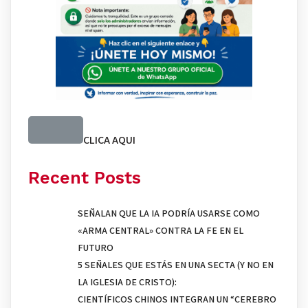
CLICA AQUI
Recent Posts
SEÑALAN QUE LA IA PODRÍA USARSE COMO
«ARMA CENTRAL» CONTRA LA FE EN EL
FUTURO
5 SEÑALES QUE ESTÁS EN UNA SECTA (Y NO EN
LA IGLESIA DE CRISTO):
CIENTÍFICOS CHINOS INTEGRAN UN “CEREBRO