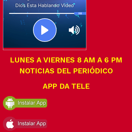
LUNES A VIERNES 8 AM A 6 PM
NOTICIAS DEL PERIÓDICO
APP DA TELE