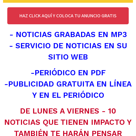
HAZ CLICK AQUÍ Y COLOCA TU ANUNCIO GRATIS
- NOTICIAS GRABADAS EN MP3
- SERVICIO DE NOTICIAS EN SU
SITIO WEB
-PERIÓDICO EN PDF
-PUBLICIDAD GRATUITA EN LÍNEA
Y EN EL PERIÓDICO
DE LUNES A VIERNES - 10
NOTICIAS QUE TIENEN IMPACTO Y
TAMBIÉN TE HARÁN PENSAR