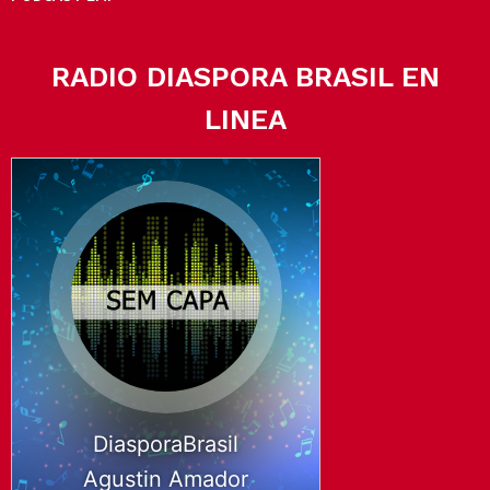
RADIO DIASPORA BRASIL EN
LINEA