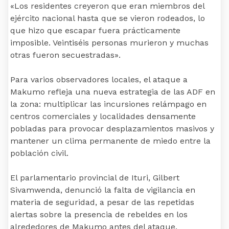
«Los residentes creyeron que eran miembros del
ejército nacional hasta que se vieron rodeados, lo
que hizo que escapar fuera prácticamente
imposible. Veintiséis personas murieron y muchas
otras fueron secuestradas».
Para varios observadores locales, el ataque a
Makumo refleja una nueva estrategia de las ADF en
la zona: multiplicar las incursiones relámpago en
centros comerciales y localidades densamente
pobladas para provocar desplazamientos masivos y
mantener un clima permanente de miedo entre la
población civil.
El parlamentario provincial de Ituri, Gilbert
Sivamwenda, denunció la falta de vigilancia en
materia de seguridad, a pesar de las repetidas
alertas sobre la presencia de rebeldes en los
alrededores de Makumo antes del ataque.