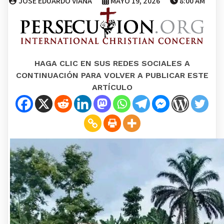
JOSE EDUARDO VIANA
MAYO 19, 2026
8:00 AM
HAGA CLIC EN SUS REDES SOCIALES A
CONTINUACIÓN PARA VOLVER A PUBLICAR ESTE
ARTÍCULO