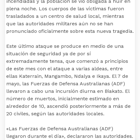
incendiadas y la población se vio obligada a huir en
plena noche. Los cuerpos de las víctimas fueron
trasladados a un centro de salud local, mientras
que las autoridades militares aún no se han
pronunciado oficialmente sobre esta nueva tragedia.
Este último ataque se produce en medio de una
situación de seguridad ya de por sí
extremadamente tensa, que comenzó a principios
de este mes con el ataque a varias aldeas, entre
ellas Katerrain, Mangambo, Ndalya e Ikaya. El 7 de
mayo, las Fuerzas de Defensa Australianas (ADF)
llevaron a cabo una incursión diurna en Biakato. El
número de muertos, inicialmente estimado en
alrededor de 10, ascendió posteriormente a más de
20 civiles, según las autoridades locales.
«Las Fuerzas de Defensa Australianas (ADF)
llegaron durante el día», declararon las autoridades.