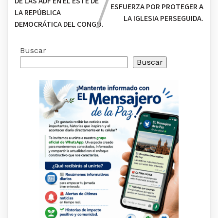
DE LAS ADF EN EL ESTE DE
ESFUERZA POR PROTEGER A
LA REPÚBLICA
LA IGLESIA PERSEGUIDA.
DEMOCRÁTICA DEL CONGO.
Buscar
Buscar