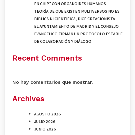
EN CHIP” CON ORGANOIDES HUMANOS
TEORÍA DE QUE EXISTEN MULTIVERSOS NO ES
BÍBLICA NI CIENTÍFICA, DICE CREACIONISTA
EL AYUNTAMIENTO DE MADRID Y EL CONSEJO
EVANGÉLICO FIRMAN UN PROTOCOLO ESTABLE
DE COLABORACIÓN Y DIÁLOGO
Recent Comments
No hay comentarios que mostrar.
Archives
AGOSTO 2026
JULIO 2026
JUNIO 2026