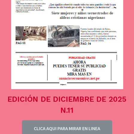
EDICIÓN DE DICIEMBRE DE 2025
N.11
CLICA AQUI PARA MIRAR EN LINEA