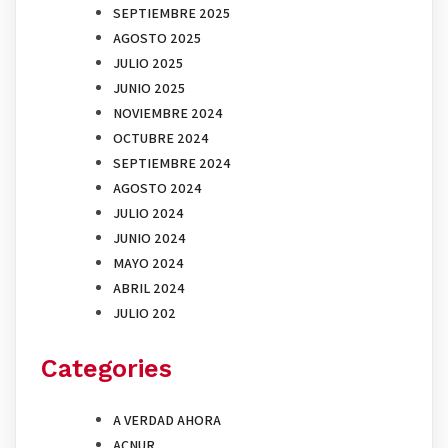
SEPTIEMBRE 2025
AGOSTO 2025
JULIO 2025
JUNIO 2025
NOVIEMBRE 2024
OCTUBRE 2024
SEPTIEMBRE 2024
AGOSTO 2024
JULIO 2024
JUNIO 2024
MAYO 2024
ABRIL 2024
JULIO 202
Categories
A VERDAD AHORA
ACNUR