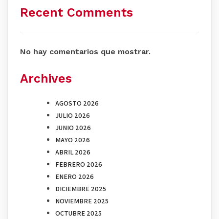
Recent Comments
No hay comentarios que mostrar.
Archives
AGOSTO 2026
JULIO 2026
JUNIO 2026
MAYO 2026
ABRIL 2026
FEBRERO 2026
ENERO 2026
DICIEMBRE 2025
NOVIEMBRE 2025
OCTUBRE 2025