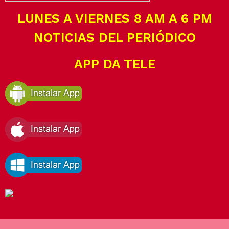
LUNES A VIERNES 8 AM A 6 PM
NOTICIAS DEL PERIÓDICO
APP DA TELE