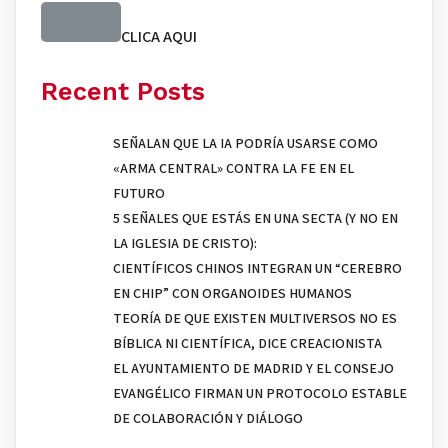
CLICA AQUI
Recent Posts
SEÑALAN QUE LA IA PODRÍA USARSE COMO
«ARMA CENTRAL» CONTRA LA FE EN EL
FUTURO
5 SEÑALES QUE ESTÁS EN UNA SECTA (Y NO EN
LA IGLESIA DE CRISTO):
CIENTÍFICOS CHINOS INTEGRAN UN “CEREBRO
EN CHIP” CON ORGANOIDES HUMANOS
TEORÍA DE QUE EXISTEN MULTIVERSOS NO ES
BÍBLICA NI CIENTÍFICA, DICE CREACIONISTA
EL AYUNTAMIENTO DE MADRID Y EL CONSEJO
EVANGÉLICO FIRMAN UN PROTOCOLO ESTABLE
DE COLABORACIÓN Y DIÁLOGO