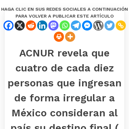
HAGA CLIC EN SUS REDES SOCIALES A CONTINUACIÓN
PARA VOLVER A PUBLICAR ESTE ARTÍCULO
ACNUR revela que
cuatro de cada diez
personas que ingresan
de forma irregular a
México consideran al
país su destino final (