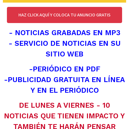
HAZ CLICK AQUÍ Y COLOCA TU ANUNCIO GRATIS
- NOTICIAS GRABADAS EN MP3
- SERVICIO DE NOTICIAS EN SU
SITIO WEB
-PERIÓDICO EN PDF
-PUBLICIDAD GRATUITA EN LÍNEA
Y EN EL PERIÓDICO
DE LUNES A VIERNES - 10
NOTICIAS QUE TIENEN IMPACTO Y
TAMBIÉN TE HARÁN PENSAR