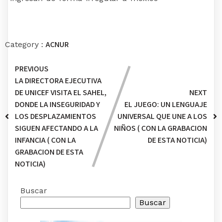
ACNUR
Category :
PREVIOUS
LA DIRECTORA EJECUTIVA
DE UNICEF VISITA EL SAHEL,
NEXT
DONDE LA INSEGURIDAD Y
EL JUEGO: UN LENGUAJE
LOS DESPLAZAMIENTOS
UNIVERSAL QUE UNE A LOS
SIGUEN AFECTANDO A LA
NIÑOS ( CON LA GRABACION
INFANCIA ( CON LA
DE ESTA NOTICIA)
GRABACION DE ESTA
NOTICIA)
Buscar
Buscar