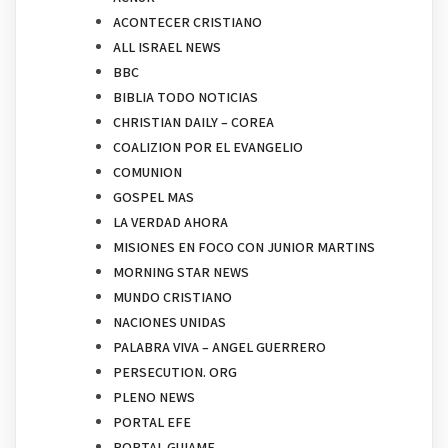
ACONTECER CRISTIANO
ALL ISRAEL NEWS
BBC
BIBLIA TODO NOTICIAS
CHRISTIAN DAILY – COREA
COALIZION POR EL EVANGELIO
COMUNION
GOSPEL MAS
LA VERDAD AHORA
MISIONES EN FOCO CON JUNIOR MARTINS
MORNING STAR NEWS
MUNDO CRISTIANO
NACIONES UNIDAS
PALABRA VIVA – ANGEL GUERRERO
PERSECUTION. ORG
PLENO NEWS
PORTAL EFE
PORTAL GUIAME