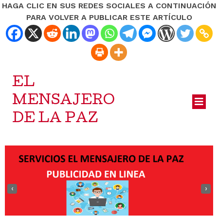
HAGA CLIC EN SUS REDES SOCIALES A CONTINUACIÓN
PARA VOLVER A PUBLICAR ESTE ARTÍCULO
EL
MENSAJERO
DE LA PAZ
‹
›