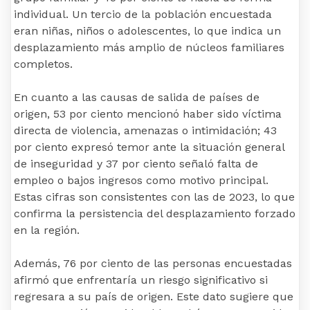
individual. Un tercio de la población encuestada
eran niñas, niños o adolescentes, lo que indica un
desplazamiento más amplio de núcleos familiares
completos.
En cuanto a las causas de salida de países de
origen, 53 por ciento mencionó haber sido víctima
directa de violencia, amenazas o intimidación; 43
por ciento expresó temor ante la situación general
de inseguridad y 37 por ciento señaló falta de
empleo o bajos ingresos como motivo principal.
Estas cifras son consistentes con las de 2023, lo que
confirma la persistencia del desplazamiento forzado
en la región.
Además, 76 por ciento de las personas encuestadas
afirmó que enfrentaría un riesgo significativo si
regresara a su país de origen. Este dato sugiere que