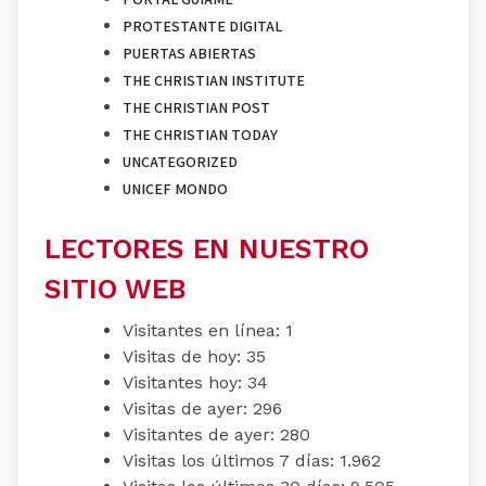
PROTESTANTE DIGITAL
PUERTAS ABIERTAS
THE CHRISTIAN INSTITUTE
THE CHRISTIAN POST
THE CHRISTIAN TODAY
UNCATEGORIZED
UNICEF MONDO
LECTORES EN NUESTRO
SITIO WEB
Visitantes en línea:
1
Visitas de hoy:
35
Visitantes hoy:
34
Visitas de ayer:
296
Visitantes de ayer:
280
Visitas los últimos 7 días:
1.962