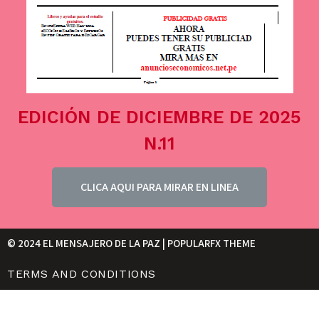
EDICIÓN DE DICIEMBRE DE 2025
N.11
CLICA AQUI PARA MIRAR EN LINEA
© 2024 EL MENSAJERO DE LA PAZ |
POPULARFX THEME
TERMS AND CONDITIONS