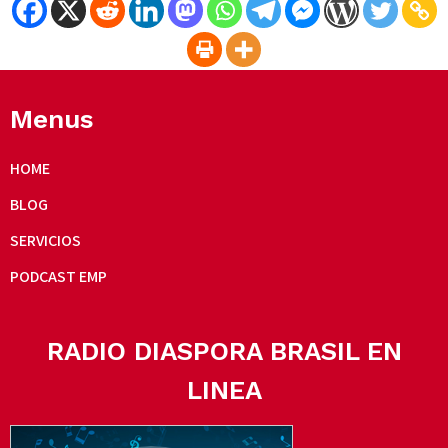
Menus
HOME
BLOG
SERVICIOS
PODCAST EMP
RADIO DIASPORA BRASIL EN
LINEA