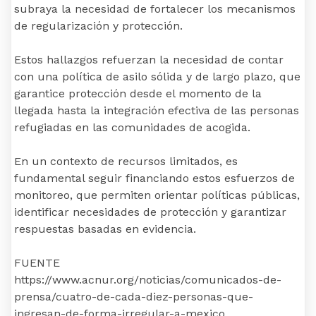
subraya la necesidad de fortalecer los mecanismos
de regularización y protección.
Estos hallazgos refuerzan la necesidad de contar
con una política de asilo sólida y de largo plazo, que
garantice protección desde el momento de la
llegada hasta la integración efectiva de las personas
refugiadas en las comunidades de acogida.
En un contexto de recursos limitados, es
fundamental seguir financiando estos esfuerzos de
monitoreo, que permiten orientar políticas públicas,
identificar necesidades de protección y garantizar
respuestas basadas en evidencia.
FUENTE
https://www.acnur.org/noticias/comunicados-de-
prensa/cuatro-de-cada-diez-personas-que-
ingresan-de-forma-irregular-a-mexico