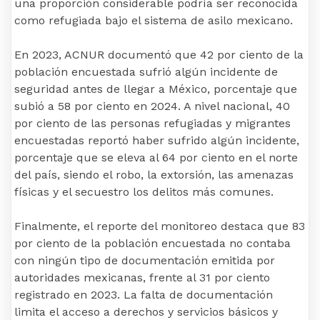
una proporción considerable podría ser reconocida
como refugiada bajo el sistema de asilo mexicano.
En 2023, ACNUR documentó que 42 por ciento de la
población encuestada sufrió algún incidente de
seguridad antes de llegar a México, porcentaje que
subió a 58 por ciento en 2024. A nivel nacional, 40
por ciento de las personas refugiadas y migrantes
encuestadas reportó haber sufrido algún incidente,
porcentaje que se eleva al 64 por ciento en el norte
del país, siendo el robo, la extorsión, las amenazas
físicas y el secuestro los delitos más comunes.
Finalmente, el reporte del monitoreo destaca que 83
por ciento de la población encuestada no contaba
con ningún tipo de documentación emitida por
autoridades mexicanas, frente al 31 por ciento
registrado en 2023. La falta de documentación
limita el acceso a derechos y servicios básicos y