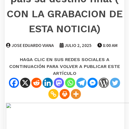
CON LA GRABACION DE
ESTA NOTICIA)
JOSE EDUARDO VIANA
JULIO 2, 2025
8:00 AM
HAGA CLIC EN SUS REDES SOCIALES A
CONTINUACIÓN PARA VOLVER A PUBLICAR ESTE
ARTÍCULO