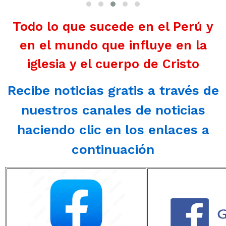
Todo lo que sucede en el Perú y
en el mundo que influye en la
iglesia y el cuerpo de Cristo
Recibe noticias gratis a través de
nuestros canales de noticias
haciendo clic en los enlaces a
continuación