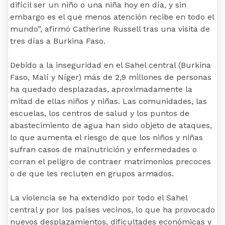
difícil ser un niño o una niña hoy en día, y sin
embargo es el que menos atención recibe en todo el
mundo”, afirmó Catherine Russell tras una visita de
tres días a Burkina Faso.
Debido a la inseguridad en el Sahel central (Burkina
Faso, Malí y Níger) más de 2,9 millones de personas
ha quedado desplazadas, aproximadamente la
mitad de ellas niños y niñas. Las comunidades, las
escuelas, los centros de salud y los puntos de
abastecimiento de agua han sido objeto de ataques,
lo que aumenta el riesgo de que los niños y niñas
sufran casos de malnutrición y enfermedades o
corran el peligro de contraer matrimonios precoces
o de que les recluten en grupos armados.
La violencia se ha extendido por todo el Sahel
central y por los países vecinos, lo que ha provocado
nuevos desplazamientos, dificultades económicas y