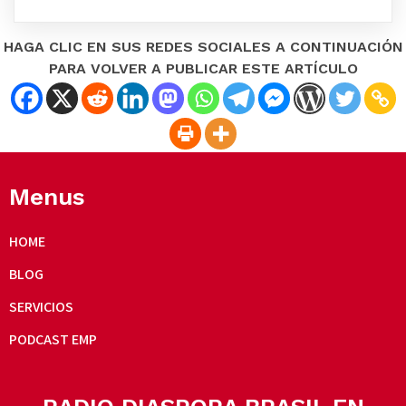
HAGA CLIC EN SUS REDES SOCIALES A CONTINUACIÓN
PARA VOLVER A PUBLICAR ESTE ARTÍCULO
Menus
HOME
BLOG
SERVICIOS
PODCAST EMP