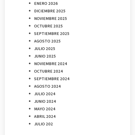
ENERO 2026
DICIEMBRE 2025
NOVIEMBRE 2025
OCTUBRE 2025
SEPTIEMBRE 2025
AGOSTO 2025
JULIO 2025
JUNIO 2025
NOVIEMBRE 2024
OCTUBRE 2024
SEPTIEMBRE 2024
AGOSTO 2024
JULIO 2024
JUNIO 2024
MAYO 2024
ABRIL 2024
JULIO 202