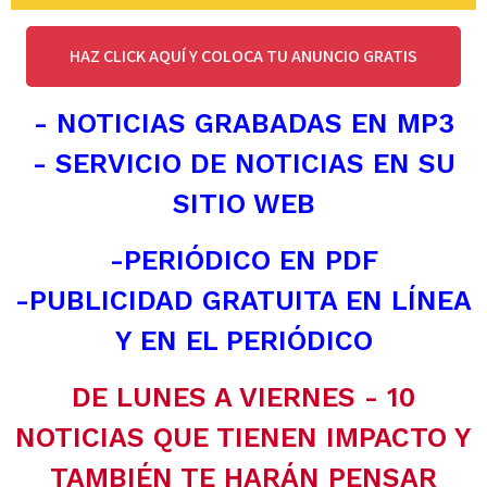
HAZ CLICK AQUÍ Y COLOCA TU ANUNCIO GRATIS
- NOTICIAS GRABADAS EN MP3
- SERVICIO DE NOTICIAS EN SU
SITIO WEB
-PERIÓDICO EN PDF
-PUBLICIDAD GRATUITA EN LÍNEA
Y EN EL PERIÓDICO
DE LUNES A VIERNES - 10
NOTICIAS QUE TIENEN IMPACTO Y
TAMBIÉN TE HARÁN PENSAR