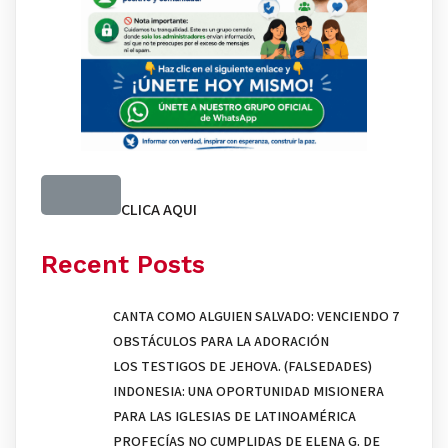
CLICA AQUI
Recent Posts
CANTA COMO ALGUIEN SALVADO: VENCIENDO 7
OBSTÁCULOS PARA LA ADORACIÓN
LOS TESTIGOS DE JEHOVA. (FALSEDADES)
INDONESIA: UNA OPORTUNIDAD MISIONERA
PARA LAS IGLESIAS DE LATINOAMÉRICA
PROFECÍAS NO CUMPLIDAS DE ELENA G. DE