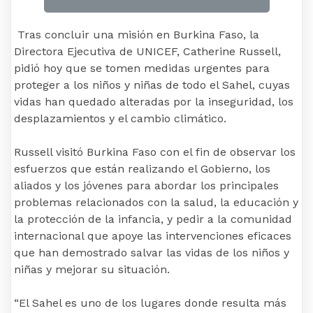
Tras concluir una misión en Burkina Faso, la
Directora Ejecutiva de UNICEF, Catherine Russell,
pidió hoy que se tomen medidas urgentes para
proteger a los niños y niñas de todo el Sahel, cuyas
vidas han quedado alteradas por la inseguridad, los
desplazamientos y el cambio climático.
Russell visitó Burkina Faso con el fin de observar los
esfuerzos que están realizando el Gobierno, los
aliados y los jóvenes para abordar los principales
problemas relacionados con la salud, la educación y
la protección de la infancia, y pedir a la comunidad
internacional que apoye las intervenciones eficaces
que han demostrado salvar las vidas de los niños y
niñas y mejorar su situación.
“El Sahel es uno de los lugares donde resulta más