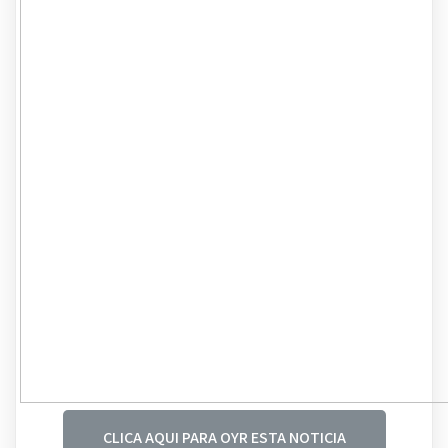
CLICA AQUI PARA OYR ESTA NOTICIA