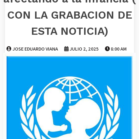
CON LA GRABACION DE
ESTA NOTICIA)
JOSE EDUARDO VIANA
JULIO 2, 2025
8:00 AM