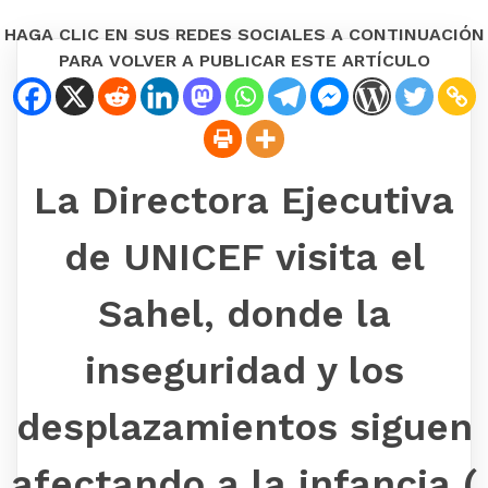
HAGA CLIC EN SUS REDES SOCIALES A CONTINUACIÓN
PARA VOLVER A PUBLICAR ESTE ARTÍCULO
La Directora Ejecutiva
de UNICEF visita el
Sahel, donde la
inseguridad y los
desplazamientos siguen
afectando a la infancia (