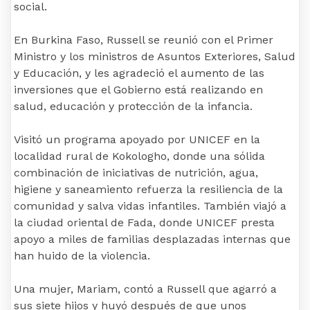
social.
En Burkina Faso, Russell se reunió con el Primer
Ministro y los ministros de Asuntos Exteriores, Salud
y Educación, y les agradeció el aumento de las
inversiones que el Gobierno está realizando en
salud, educación y protección de la infancia.
Visitó un programa apoyado por UNICEF en la
localidad rural de Kokologho, donde una sólida
combinación de iniciativas de nutrición, agua,
higiene y saneamiento refuerza la resiliencia de la
comunidad y salva vidas infantiles. También viajó a
la ciudad oriental de Fada, donde UNICEF presta
apoyo a miles de familias desplazadas internas que
han huido de la violencia.
Una mujer, Mariam, contó a Russell que agarró a
sus siete hijos y huyó después de que unos