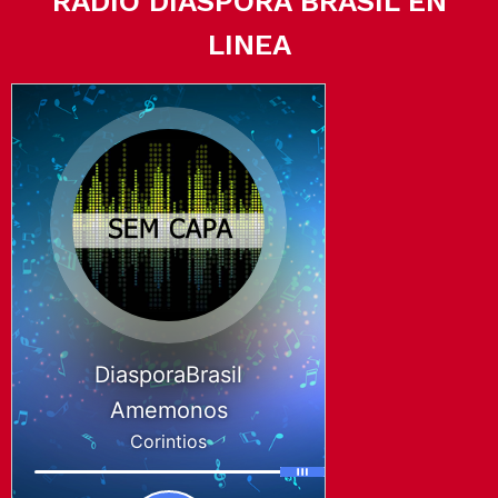
RADIO DIASPORA BRASIL EN
LINEA