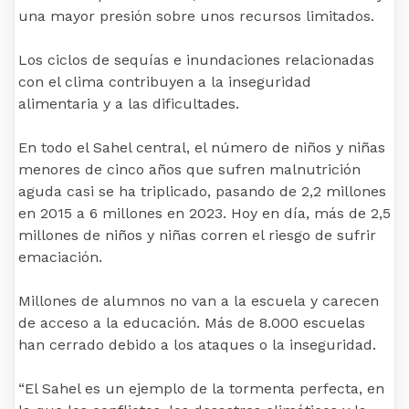
una mayor presión sobre unos recursos limitados.
Los ciclos de sequías e inundaciones relacionadas
con el clima contribuyen a la inseguridad
alimentaria y a las dificultades.
En todo el Sahel central, el número de niños y niñas
menores de cinco años que sufren malnutrición
aguda casi se ha triplicado, pasando de 2,2 millones
en 2015 a 6 millones en 2023. Hoy en día, más de 2,5
millones de niños y niñas corren el riesgo de sufrir
emaciación.
Millones de alumnos no van a la escuela y carecen
de acceso a la educación. Más de 8.000 escuelas
han cerrado debido a los ataques o la inseguridad.
“El Sahel es un ejemplo de la tormenta perfecta, en