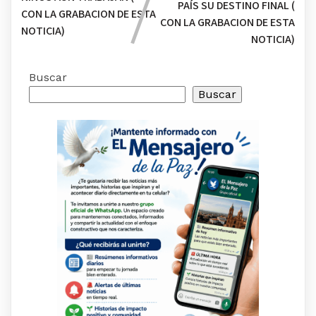
PAÍS SU DESTINO FINAL (
CON LA GRABACION DE ESTA
CON LA GRABACION DE ESTA
NOTICIA)
NOTICIA)
Buscar
Buscar