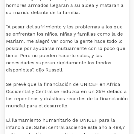
hombres armados llegaran a su aldea y mataran a
su marido delante de la familia.
“A pesar del sufrimiento y los problemas a los que
se enfrentan los niños, niñas y familias como la de
Mariam, me alegró ver cómo la gente hace todo lo
posible por ayudarse mutuamente con lo poco que
tiene. Pero no pueden hacerlo solos, y las
necesidades superan rápidamente los fondos
disponibles”, dijo Russell.
Se prevé que la financiación de UNICEF en África
Occidental y Central se reduzca en un 35% debido a
los repentinos y drásticos recortes de la financiación
mundial para el desarrollo.
El llamamiento humanitario de UNICEF para la
infancia del Sahel central asciende este año a 489,7