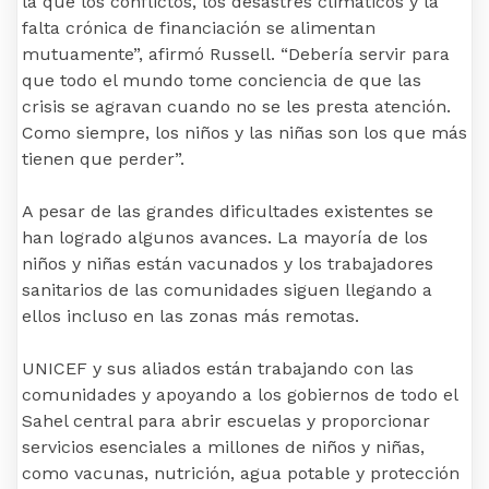
la que los conflictos, los desastres climáticos y la
falta crónica de financiación se alimentan
mutuamente”, afirmó Russell. “Debería servir para
que todo el mundo tome conciencia de que las
crisis se agravan cuando no se les presta atención.
Como siempre, los niños y las niñas son los que más
tienen que perder”.
A pesar de las grandes dificultades existentes se
han logrado algunos avances. La mayoría de los
niños y niñas están vacunados y los trabajadores
sanitarios de las comunidades siguen llegando a
ellos incluso en las zonas más remotas.
UNICEF y sus aliados están trabajando con las
comunidades y apoyando a los gobiernos de todo el
Sahel central para abrir escuelas y proporcionar
servicios esenciales a millones de niños y niñas,
como vacunas, nutrición, agua potable y protección