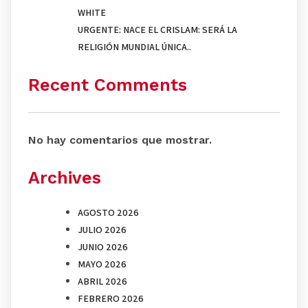
WHITE
URGENTE: NACE EL CRISLAM: SERÁ LA
RELIGIÓN MUNDIAL ÚNICA..
Recent Comments
No hay comentarios que mostrar.
Archives
AGOSTO 2026
JULIO 2026
JUNIO 2026
MAYO 2026
ABRIL 2026
FEBRERO 2026