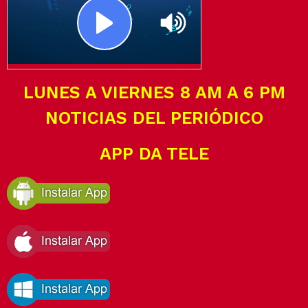
LUNES A VIERNES 8 AM A 6 PM
NOTICIAS DEL PERIÓDICO
APP DA TELE