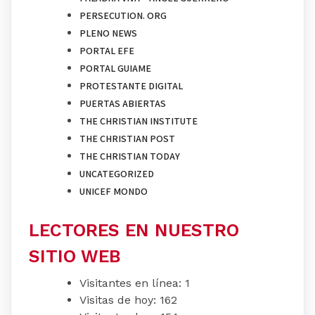
PERSECUTION. ORG
PLENO NEWS
PORTAL EFE
PORTAL GUIAME
PROTESTANTE DIGITAL
PUERTAS ABIERTAS
THE CHRISTIAN INSTITUTE
THE CHRISTIAN POST
THE CHRISTIAN TODAY
UNCATEGORIZED
UNICEF MONDO
LECTORES EN NUESTRO
SITIO WEB
Visitantes en línea:
1
Visitas de hoy:
162