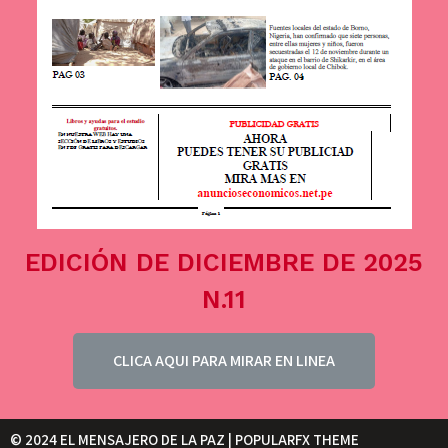
EDICIÓN DE DICIEMBRE DE 2025
N.11
CLICA AQUI PARA MIRAR EN LINEA
© 2024 EL MENSAJERO DE LA PAZ |
POPULARFX THEME