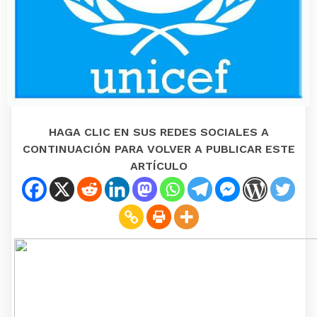
HAGA CLIC EN SUS REDES SOCIALES A
CONTINUACIÓN PARA VOLVER A PUBLICAR ESTE
ARTÍCULO