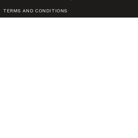
TERMS AND CONDITIONS