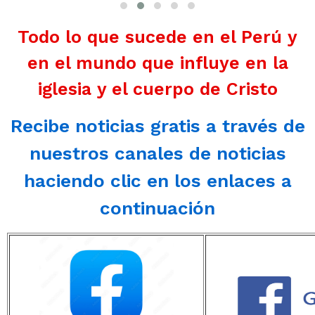
Todo lo que sucede en el Perú y
en el mundo que influye en la
iglesia y el cuerpo de Cristo
Recibe noticias gratis a través de
nuestros canales de noticias
haciendo clic en los enlaces a
continuación