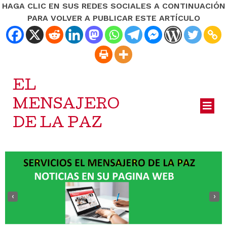
HAGA CLIC EN SUS REDES SOCIALES A CONTINUACIÓN
PARA VOLVER A PUBLICAR ESTE ARTÍCULO
EL
MENSAJERO
DE LA PAZ
‹
›