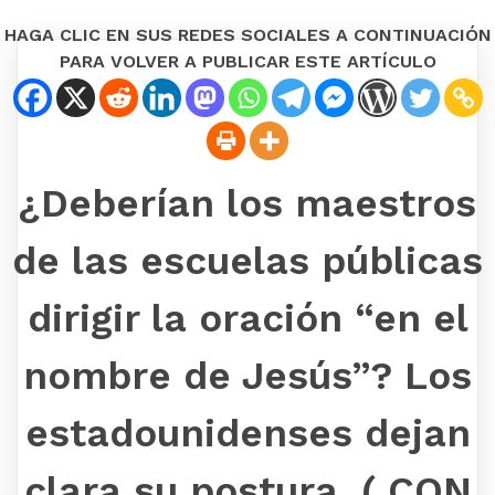
HAGA CLIC EN SUS REDES SOCIALES A CONTINUACIÓN
PARA VOLVER A PUBLICAR ESTE ARTÍCULO
¿Deberían los maestros
de las escuelas públicas
dirigir la oración “en el
nombre de Jesús”? Los
estadounidenses dejan
clara su postura. ( CON