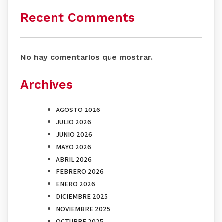
Recent Comments
No hay comentarios que mostrar.
Archives
AGOSTO 2026
JULIO 2026
JUNIO 2026
MAYO 2026
ABRIL 2026
FEBRERO 2026
ENERO 2026
DICIEMBRE 2025
NOVIEMBRE 2025
OCTUBRE 2025