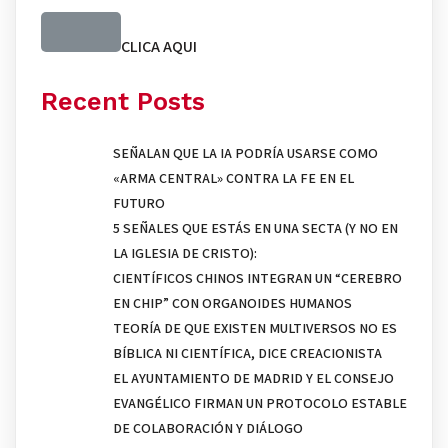
CLICA AQUI
Recent Posts
SEÑALAN QUE LA IA PODRÍA USARSE COMO
«ARMA CENTRAL» CONTRA LA FE EN EL
FUTURO
5 SEÑALES QUE ESTÁS EN UNA SECTA (Y NO EN
LA IGLESIA DE CRISTO):
CIENTÍFICOS CHINOS INTEGRAN UN “CEREBRO
EN CHIP” CON ORGANOIDES HUMANOS
TEORÍA DE QUE EXISTEN MULTIVERSOS NO ES
BÍBLICA NI CIENTÍFICA, DICE CREACIONISTA
EL AYUNTAMIENTO DE MADRID Y EL CONSEJO
EVANGÉLICO FIRMAN UN PROTOCOLO ESTABLE
DE COLABORACIÓN Y DIÁLOGO