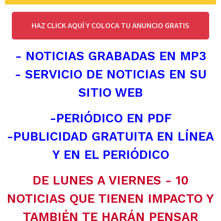
HAZ CLICK AQUÍ Y COLOCA TU ANUNCIO GRATIS
- NOTICIAS GRABADAS EN MP3
- SERVICIO DE NOTICIAS EN SU
SITIO WEB
-PERIÓDICO EN PDF
-PUBLICIDAD GRATUITA EN LÍNEA
Y EN EL PERIÓDICO
DE LUNES A VIERNES - 10
NOTICIAS QUE TIENEN IMPACTO Y
TAMBIÉN TE HARÁN PENSAR