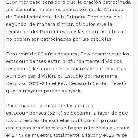
El primer caso consideró que la oración patrocinada
por escuelas no confesionales violaba la Cláusula
de Establecimiento de la Primera Enmienda. Y el
segundo, de manera similar, cálculos que la
recitación del Padrenuestro y las lecturas bíblicas
no podían ser patrocinadas por las escuelas.
Pero más de 60 años después, Pew observó que los
estadounidenses están profundamente divididos
respecto a las oraciones cristianas en las escuelas.
Aun con esa división, el Estudio del Panorama
Religioso 2023-24 del Pew Research Center reveló
que la mayoría parece apoyarla.
Poco más de la mitad de los adultos
estadounidenses (52 %) se declaran a favor de que
los profesores de escuelas públicas dirijan sus
clases con oraciones que hagan referencia a Jesús:
el 27 % se muestra totalmente a favor y el 26 % se