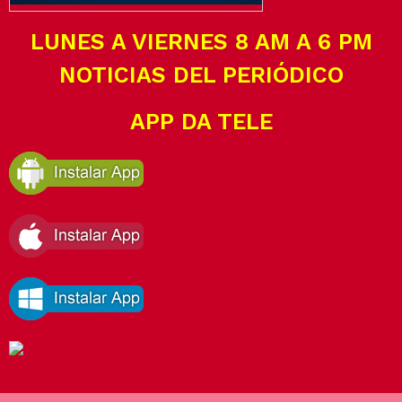
LUNES A VIERNES 8 AM A 6 PM
NOTICIAS DEL PERIÓDICO
APP DA TELE