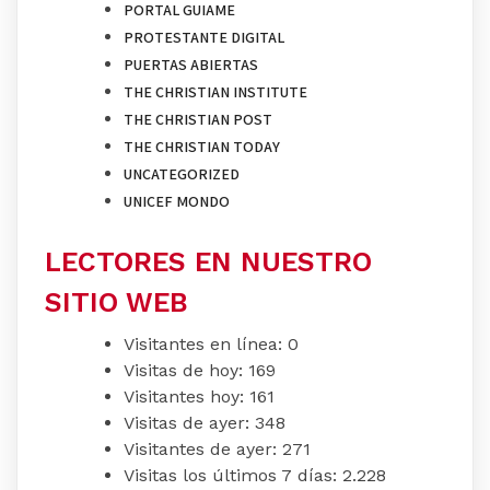
PORTAL GUIAME
PROTESTANTE DIGITAL
PUERTAS ABIERTAS
THE CHRISTIAN INSTITUTE
THE CHRISTIAN POST
THE CHRISTIAN TODAY
UNCATEGORIZED
UNICEF MONDO
LECTORES EN NUESTRO
SITIO WEB
Visitantes en línea:
0
Visitas de hoy:
169
Visitantes hoy:
161
Visitas de ayer:
348
Visitantes de ayer:
271
Visitas los últimos 7 días:
2.228