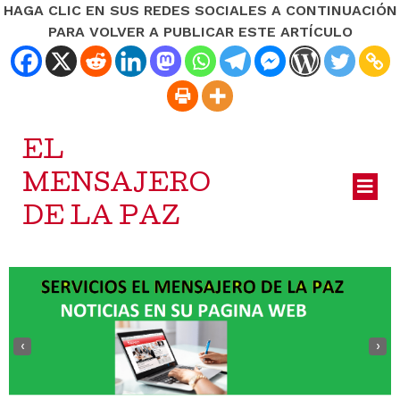
HAGA CLIC EN SUS REDES SOCIALES A CONTINUACIÓN
PARA VOLVER A PUBLICAR ESTE ARTÍCULO
EL
MENSAJERO
DE LA PAZ
‹
›