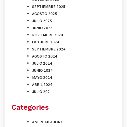
SEPTIEMBRE 2025
AGOSTO 2025
JULIO 2025
JUNIO 2025
NOVIEMBRE 2024
OCTUBRE 2024
SEPTIEMBRE 2024
AGOSTO 2024
JULIO 2024
JUNIO 2024
MAYO 2024
ABRIL 2024
JULIO 202
Categories
A VERDAD AHORA