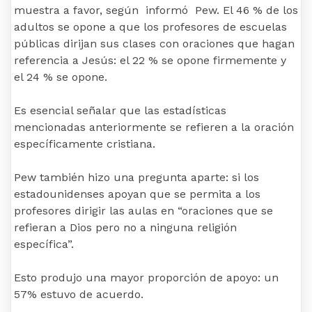
muestra a favor, según informó Pew. El 46 % de los
adultos se opone a que los profesores de escuelas
públicas dirijan sus clases con oraciones que hagan
referencia a Jesús: el 22 % se opone firmemente y
el 24 % se opone.
Es esencial señalar que las estadísticas
mencionadas anteriormente se refieren a la oración
específicamente cristiana.
Pew también hizo una pregunta aparte: si los
estadounidenses apoyan que se permita a los
profesores dirigir las aulas en “oraciones que se
refieran a Dios pero no a ninguna religión
específica”.
Esto produjo una mayor proporción de apoyo: un
57% estuvo de acuerdo.