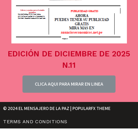
EDICIÓN DE DICIEMBRE DE 2025
N.11
CLICA AQUI PARA MIRAR EN LINEA
© 2024 EL MENSAJERO DE LA PAZ |
POPULARFX THEME
TERMS AND CONDITIONS