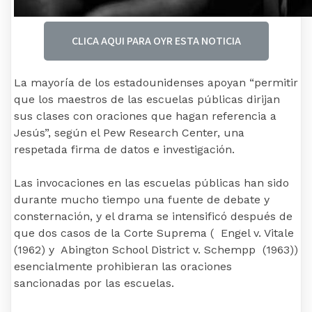
CLICA AQUI PARA OYR ESTA NOTICIA
La mayoría de los estadounidenses apoyan “permitir
que los maestros de las escuelas públicas dirijan
sus clases con oraciones que hagan referencia a
Jesús”, según el Pew Research Center, una
respetada firma de datos e investigación.
Las invocaciones en las escuelas públicas han sido
durante mucho tiempo una fuente de debate y
consternación, y el drama se intensificó después de
que dos casos de la Corte Suprema ( Engel v. Vitale
(1962) y Abington School District v. Schempp (1963))
esencialmente prohibieran las oraciones
sancionadas por las escuelas.