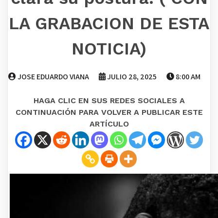
LA GRABACION DE ESTA
NOTICIA)
JOSE EDUARDO VIANA
JULIO 28, 2025
8:00 AM
HAGA CLIC EN SUS REDES SOCIALES A
CONTINUACIÓN PARA VOLVER A PUBLICAR ESTE
ARTÍCULO