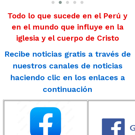
Todo lo que sucede en el Perú y
en el mundo que influye en la
iglesia y el cuerpo de Cristo
Recibe noticias gratis a través de
nuestros canales de noticias
haciendo clic en los enlaces a
continuación