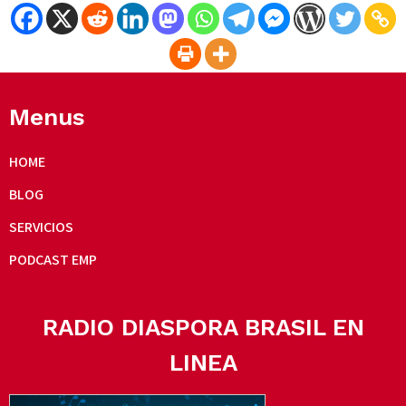
Menus
HOME
BLOG
SERVICIOS
PODCAST EMP
RADIO DIASPORA BRASIL EN
LINEA