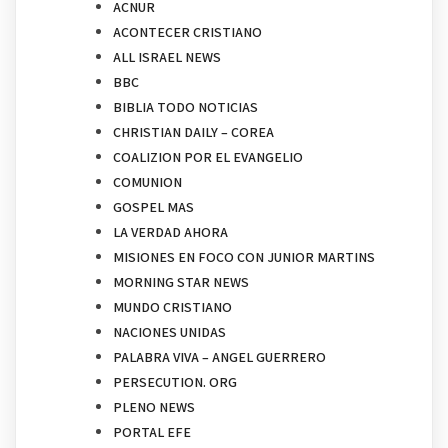
ACNUR
ACONTECER CRISTIANO
ALL ISRAEL NEWS
BBC
BIBLIA TODO NOTICIAS
CHRISTIAN DAILY – COREA
COALIZION POR EL EVANGELIO
COMUNION
GOSPEL MAS
LA VERDAD AHORA
MISIONES EN FOCO CON JUNIOR MARTINS
MORNING STAR NEWS
MUNDO CRISTIANO
NACIONES UNIDAS
PALABRA VIVA – ANGEL GUERRERO
PERSECUTION. ORG
PLENO NEWS
PORTAL EFE