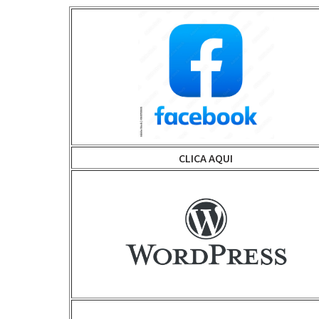
CLICA AQUI