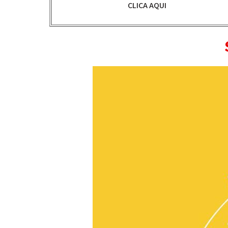
CLICA AQUI