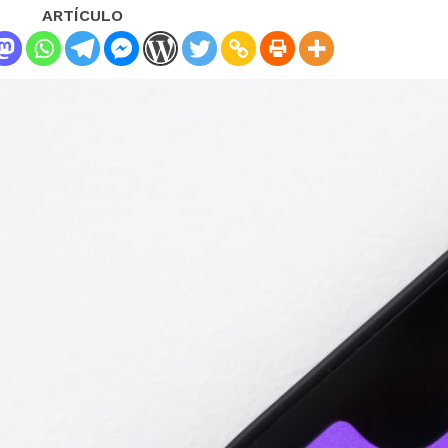
ARTÍCULO