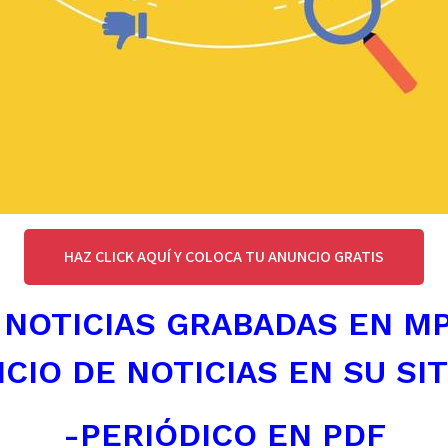
HAZ CLICK AQUÍ Y COLOCA TU ANUNCIO GRATIS
 NOTICIAS GRABADAS EN M
ICIO DE NOTICIAS EN SU SI
-PERIÓDICO EN PDF