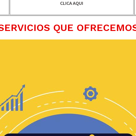
CLICA AQUI
SERVICIOS QUE OFRECEMO