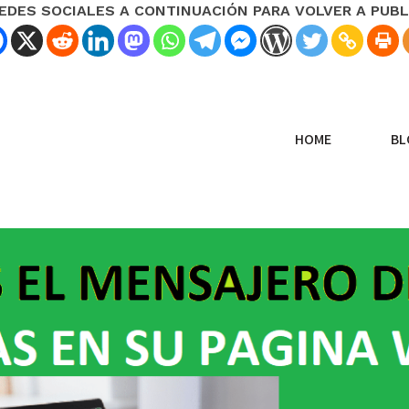
REDES SOCIALES A CONTINUACIÓN PARA VOLVER A PUBL
HOME
BL