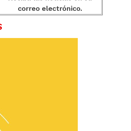
correo electrónico.
S