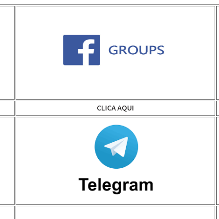
CLICA AQUI