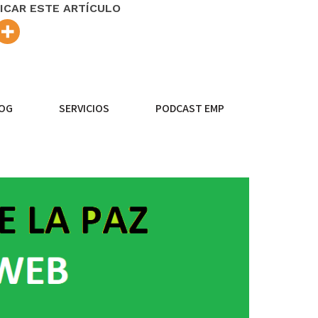
ICAR ESTE ARTÍCULO
OG
SERVICIOS
PODCAST EMP