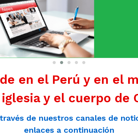
de en el Perú y en el 
 iglesia y el cuerpo de 
 través de nuestros canales de noti
enlaces a continuación