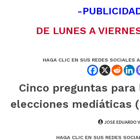
-PUBLICIDAD
DE LUNES A VIERNES
HAGA CLIC EN SUS REDES SOCIALES 
Cinco preguntas para 
elecciones mediáticas (
JOSE EDUARDO V
HAGA CLIC EN SUS REDES SOCIA