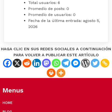
Total usuarios:
6
Promedio de posts:
0
Promedio de usuarios:
0
Fecha de la última entrada:
agosto 5,
2026
HAGA CLIC EN SUS REDES SOCIALES A CONTINUACIÓN
PARA VOLVER A PUBLICAR ESTE ARTÍCULO
Menus
HOME
BLOG