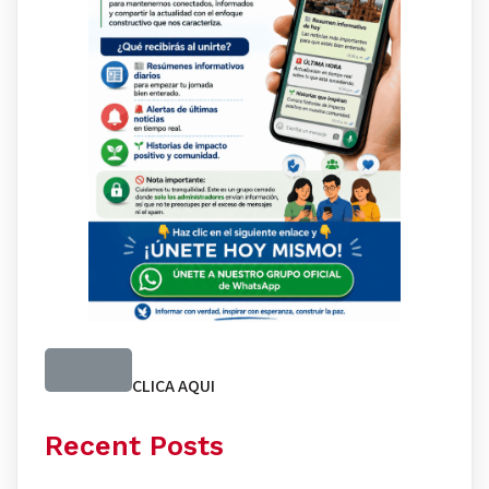
CLICA AQUI
Recent Posts