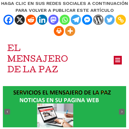
HAGA CLIC EN SUS REDES SOCIALES A CONTINUACIÓN
PARA VOLVER A PUBLICAR ESTE ARTÍCULO
EL
MENSAJERO
DE LA PAZ
‹
›