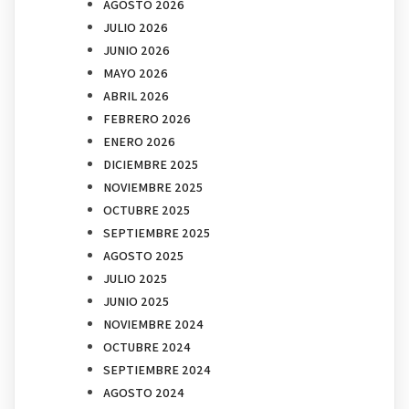
AGOSTO 2026
JULIO 2026
JUNIO 2026
MAYO 2026
ABRIL 2026
FEBRERO 2026
ENERO 2026
DICIEMBRE 2025
NOVIEMBRE 2025
OCTUBRE 2025
SEPTIEMBRE 2025
AGOSTO 2025
JULIO 2025
JUNIO 2025
NOVIEMBRE 2024
OCTUBRE 2024
SEPTIEMBRE 2024
AGOSTO 2024