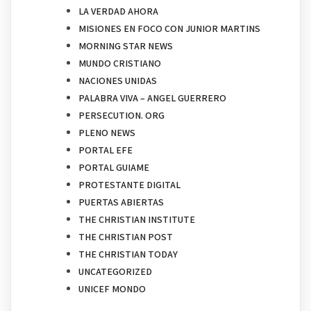
LA VERDAD AHORA
MISIONES EN FOCO CON JUNIOR MARTINS
MORNING STAR NEWS
MUNDO CRISTIANO
NACIONES UNIDAS
PALABRA VIVA – ANGEL GUERRERO
PERSECUTION. ORG
PLENO NEWS
PORTAL EFE
PORTAL GUIAME
PROTESTANTE DIGITAL
PUERTAS ABIERTAS
THE CHRISTIAN INSTITUTE
THE CHRISTIAN POST
THE CHRISTIAN TODAY
UNCATEGORIZED
UNICEF MONDO