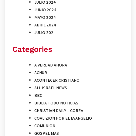
JULIO 2024
JUNIO 2024
MAYO 2024
ABRIL 2024
JULIO 202
Categories
A VERDAD AHORA
ACNUR
ACONTECER CRISTIANO
ALL ISRAEL NEWS
BBC
BIBLIA TODO NOTICIAS
CHRISTIAN DAILY – COREA
COALIZION POR EL EVANGELIO
COMUNION
GOSPEL MAS