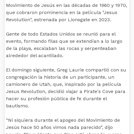
Movimiento de Jesús en las décadas de 1960 y 1970,
que cobraron prominencia en la película "Jesus
Revolution", estrenada por Lionsgate en 2023.
Gente de todo Estados Unidos se reunió para el
evento, formando filas que se extendían a lo largo
de la playa, escalaban las rocas y serpenteaban
alrededor del acantilado.
El domingo siguiente, Greg Laurie compartió con su
congregación la historia de un participante, un
camionero de Utah, que, inspirado por la película
Jesus Revolution, decidió viajar a Pirate's Cove para
hacer su profesión pública de fe durante el
bautismo.
“Ni siquiera durante el apogeo del Movimiento de
Jesús hace 50 años vimos nada parecido”, dijo