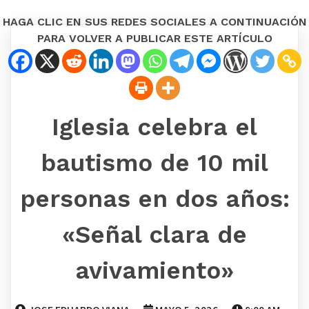
HAGA CLIC EN SUS REDES SOCIALES A CONTINUACIÓN
PARA VOLVER A PUBLICAR ESTE ARTÍCULO
Iglesia celebra el
bautismo de 10 mil
personas en dos años:
«Señal clara de
avivamiento»