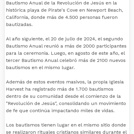
Bautismo Anual de la Revolución de Jesús en la
histórica playa de Pirate's Cove en Newport Beach,
California, donde más de 4.500 personas fueron
bautizadas.
Al año siguiente, el 20 de julio de 2024, el segundo
Bautismo Anual reunió a más de 2000 participantes
para la ceremonia. Luego, en agosto de este año, el
tercer Bautismo Anual celebró más de 2100 nuevos
bautismos en el mismo lugar.
Además de estos eventos masivos, la propia Iglesia
Harvest ha registrado más de 1.700 bautismos
dentro de su comunidad desde el comienzo de la
"Revolución de Jesús", consolidando un movimiento
de fe que continúa impactando miles de vidas.
Los bautismos tienen lugar en el mismo sitio donde
se realizaron rituales cristianos similares durante el