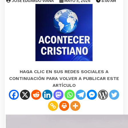
JOSE EDUARDO VIANA
MAYO 5, 2026
8:00 AM
HAGA CLIC EN SUS REDES SOCIALES A
CONTINUACIÓN PARA VOLVER A PUBLICAR ESTE
ARTÍCULO