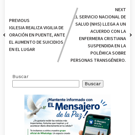
NEXT
EL SERVICIO NACIONAL DE
PREVIOUS
SALUD (NHS) LLEGA A UN
IGLESIA REALIZA VIGILIA DE
ACUERDO CON LA
ORACIÓN EN PUENTE, ANTE
ENFERMERA CRISTIANA
EL AUMENTO DE SUICIDIOS
SUSPENDIDA EN LA
EN EL LUGAR
POLÉMICA SOBRE
PERSONAS TRANSGÉNERO.
Buscar
Buscar