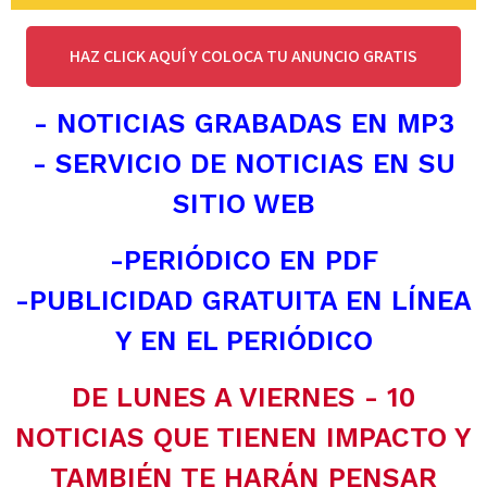
HAZ CLICK AQUÍ Y COLOCA TU ANUNCIO GRATIS
- NOTICIAS GRABADAS EN MP3
- SERVICIO DE NOTICIAS EN SU
SITIO WEB
-PERIÓDICO EN PDF
-PUBLICIDAD GRATUITA EN LÍNEA
Y EN EL PERIÓDICO
DE LUNES A VIERNES - 10
NOTICIAS QUE TIENEN IMPACTO Y
TAMBIÉN TE HARÁN PENSAR