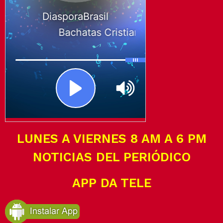
LUNES A VIERNES 8 AM A 6 PM
NOTICIAS DEL PERIÓDICO
APP DA TELE