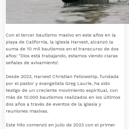
Con el tercer bautismo masivo en este años en la
playa de California, la Iglesia Harvest, alcanzó la
suma de 10 mil bautismos en el transcurso de dos
años: "Dios está trabajando, estamos viendo claras
señales de avivamiento’.
Desde 2023, Harvest Christian Fellowship, fundada
por el pastor y evangelista Greg Laurie, ha sido
testigo de un creciente movimiento espiritual, con
más de 10.000 bautismos realizados en los últimos
dos años a través de eventos de la iglesia y
reuniones masivas.
Este hito comenzó en julio de 2023 con el primer