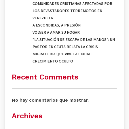
COMUNIDADES CRISTIANAS AFECTADAS POR
LOS DEVASTADORES TERREMOTOS EN
VENEZUELA
A ESCONDIDAS, A PRESIÓN
VOLVER A AMAR SU HOGAR
“LA SITUACIÓN SE ESCAPA DE LAS MANOS”: UN
PASTOR EN CEUTA RELATA LA CRISIS
MIGRATORIA QUE VIVE LA CIUDAD
CRECIMIENTO OCULTO
Recent Comments
No hay comentarios que mostrar.
Archives