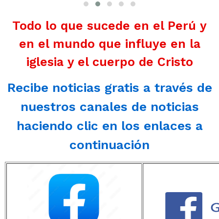
Todo lo que sucede en el Perú y
en el mundo que influye en la
iglesia y el cuerpo de Cristo
Recibe noticias gratis a través de
nuestros canales de noticias
haciendo clic en los enlaces a
continuación