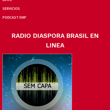
SERVICIOS
PODCAST EMP
RADIO DIASPORA BRASIL EN
LINEA