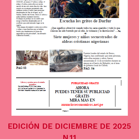
EDICIÓN DE DICIEMBRE DE 2025
N.11